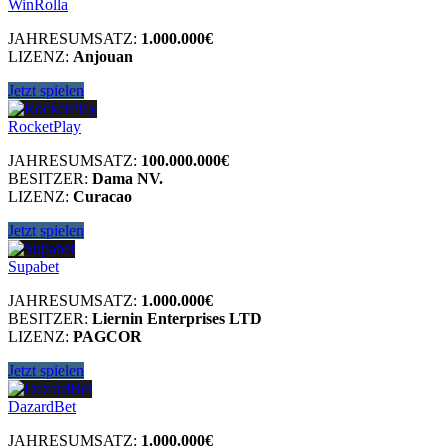
WinRolla
JAHRESUMSATZ:
1.000.000€
LIZENZ:
Anjouan
Jetzt spielen
RocketPlay
JAHRESUMSATZ:
100.000.000€
BESITZER:
Dama NV.
LIZENZ:
Curacao
Jetzt spielen
Supabet
JAHRESUMSATZ:
1.000.000€
BESITZER:
Liernin Enterprises LTD
LIZENZ:
PAGCOR
Jetzt spielen
DazardBet
JAHRESUMSATZ:
1.000.000€