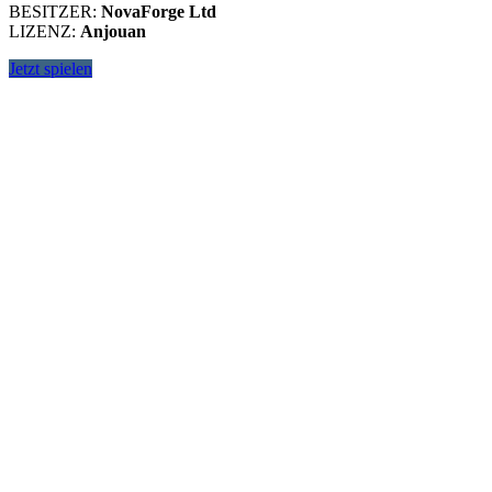
BESITZER:
NovaForge Ltd
LIZENZ:
Anjouan
Jetzt spielen