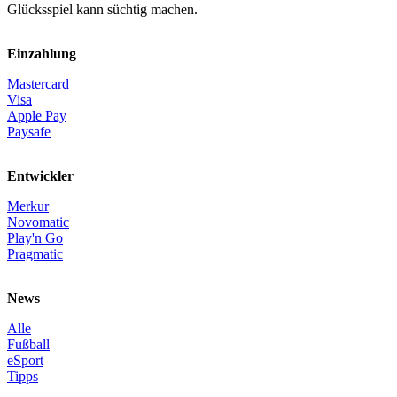
Glücksspiel kann süchtig machen.
Einzahlung
Mastercard
Visa
Apple Pay
Paysafe
Entwickler
Merkur
Novomatic
Play'n Go
Pragmatic
News
Alle
Fußball
eSport
Tipps