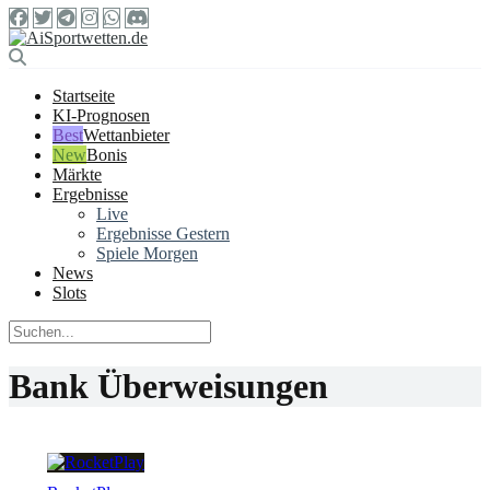
Startseite
KI-Prognosen
Wettanbieter
Bonis
Märkte
Ergebnisse
Live
Ergebnisse Gestern
Spiele Morgen
News
Slots
Bank Überweisungen