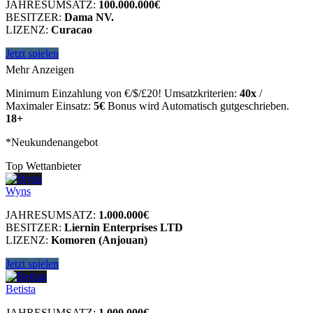
JAHRESUMSATZ:
100.000.000€
BESITZER:
Dama NV.
LIZENZ:
Curacao
Jetzt spielen
Mehr Anzeigen
Minimum Einzahlung von €/$/£20! Umsatzkriterien:
40x
/
Maximaler Einsatz:
5€
Bonus wird Automatisch gutgeschrieben.
18+
*Neukundenangebot
Top Wettanbieter
Wyns
JAHRESUMSATZ:
1.000.000€
BESITZER:
Liernin Enterprises LTD
LIZENZ:
Komoren (Anjouan)
Jetzt spielen
Betista
JAHRESUMSATZ:
1.000.000€