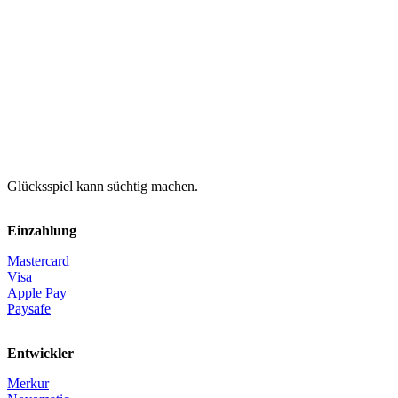
Glücksspiel kann süchtig machen.
Einzahlung
Mastercard
Visa
Apple Pay
Paysafe
Entwickler
Merkur