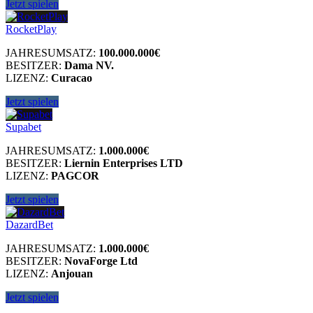
Jetzt spielen
RocketPlay
JAHRESUMSATZ:
100.000.000€
BESITZER:
Dama NV.
LIZENZ:
Curacao
Jetzt spielen
Supabet
JAHRESUMSATZ:
1.000.000€
BESITZER:
Liernin Enterprises LTD
LIZENZ:
PAGCOR
Jetzt spielen
DazardBet
JAHRESUMSATZ:
1.000.000€
BESITZER:
NovaForge Ltd
LIZENZ:
Anjouan
Jetzt spielen