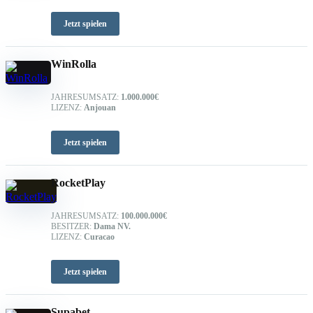
Jetzt spielen
WinRolla
JAHRESUMSATZ:
1.000.000€
LIZENZ:
Anjouan
Jetzt spielen
RocketPlay
JAHRESUMSATZ:
100.000.000€
BESITZER:
Dama NV.
LIZENZ:
Curacao
Jetzt spielen
Supabet