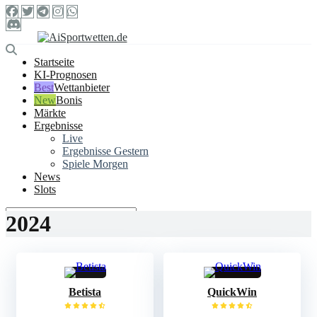
Startseite
KI-Prognosen
Wettanbieter
Bonis
Märkte
Ergebnisse
Live
Ergebnisse Gestern
Spiele Morgen
News
Slots
2024
Betista
QuickWin