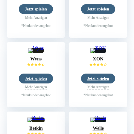
Jetzt spielen
Jetzt spielen
Mehr Anzeigen
Mehr Anzeigen
*Neukundenangebot
*Neukundenangebot
Wyns
XON
Jetzt spielen
Jetzt spielen
Mehr Anzeigen
Mehr Anzeigen
*Neukundenangebot
*Neukundenangebot
Betkin
Welle