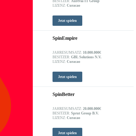
BESITZER:
Aurevia IT Group
LIZENZ:
Curacao
Jetzt spielen
SpinEmpire
JAHRESUMSATZ:
10.000.000€
BESITZER:
GBL Solutions N.V.
LIZENZ:
Curacao
Jetzt spielen
SpinBetter
JAHRESUMSATZ:
20.000.000€
BESITZER:
Sprut Group B.V.
LIZENZ:
Curacao
Jetzt spielen