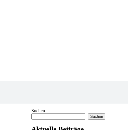
Suchen
Suchen
Aktuelle Beiträge