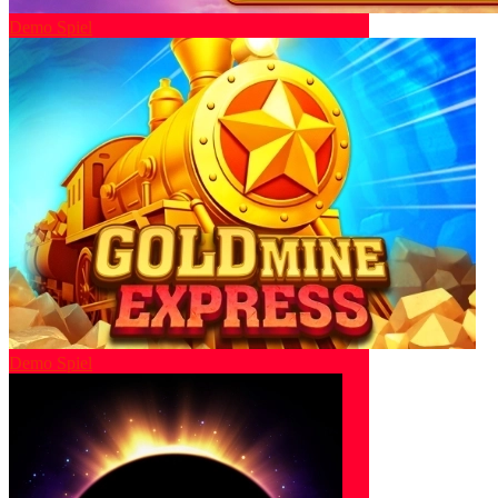
Demo Spiel
Demo Spiel