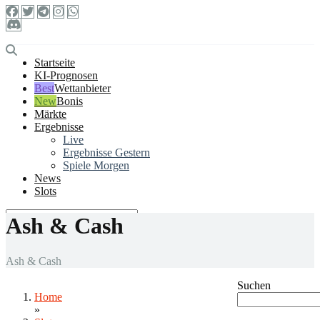
Startseite
KI-Prognosen
Wettanbieter
Bonis
Märkte
Ergebnisse
Live
Ergebnisse Gestern
Spiele Morgen
News
Slots
Ash & Cash
Ash & Cash
Suchen
Home
»