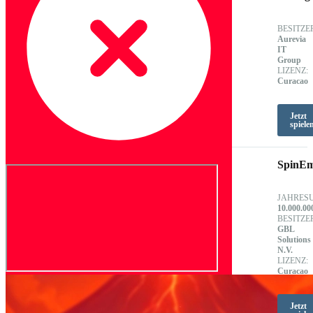
BESITZE
Aurevia
IT
Group
LIZENZ:
Curacao
Jetzt
spiele
SpinEm
JAHRES
10.000.00
BESITZE
GBL
Solutions
N.V.
LIZENZ:
Curacao
Jetzt