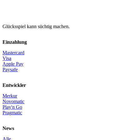
Glücksspiel kann süchtig machen.
Einzahlung
Mastercard
Visa
Apple Pay
Paysafe
Entwickler
Merkur
Novomatic
Play'n Go
Pragmatic
News
Alle