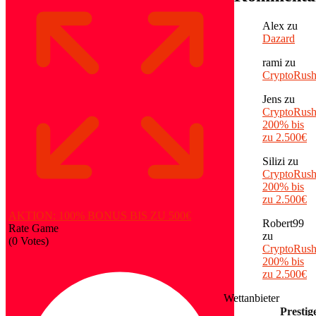
Alex
zu
Dazard
rami
zu
CryptoRus
Jens
zu
CryptoRush
200% bis
zu 2.500€
Silizi
zu
CryptoRush
200% bis
zu 2.500€
AKTION: 100% BONUS BIS ZU 500€
Robert99
Rate Game
zu
(
0
Votes)
CryptoRush
200% bis
zu 2.500€
Wettanbieter
Prestig