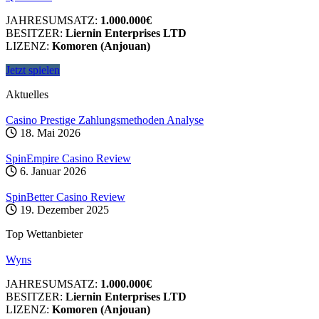
JAHRESUMSATZ:
1.000.000€
BESITZER:
Liernin Enterprises LTD
LIZENZ:
Komoren (Anjouan)
Jetzt spielen
Aktuelles
Casino Prestige Zahlungsmethoden Analyse
18. Mai 2026
SpinEmpire Casino Review
6. Januar 2026
SpinBetter Casino Review
19. Dezember 2025
Top Wettanbieter
Wyns
JAHRESUMSATZ:
1.000.000€
BESITZER:
Liernin Enterprises LTD
LIZENZ:
Komoren (Anjouan)