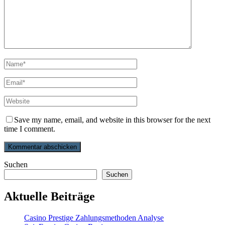
Save my name, email, and website in this browser for the next
time I comment.
Suchen
Suchen
Aktuelle Beiträge
Casino Prestige Zahlungsmethoden Analyse