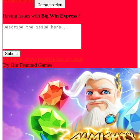
Demo spielen
Having issues with
Big Win Express
?
Submit
AKTION: 100% BONUS BIS ZU 500€
Try Our Featured Games