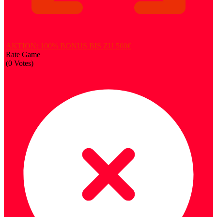
AKTION: 100% BONUS BIS ZU 500€
Rate Game
(
0
Votes)