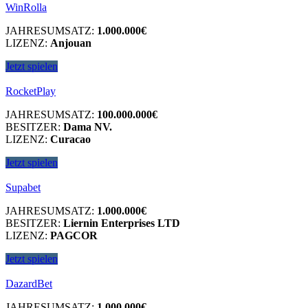
WinRolla
JAHRESUMSATZ:
1.000.000€
LIZENZ:
Anjouan
Jetzt spielen
RocketPlay
JAHRESUMSATZ:
100.000.000€
BESITZER:
Dama NV.
LIZENZ:
Curacao
Jetzt spielen
Supabet
JAHRESUMSATZ:
1.000.000€
BESITZER:
Liernin Enterprises LTD
LIZENZ:
PAGCOR
Jetzt spielen
DazardBet
JAHRESUMSATZ:
1.000.000€