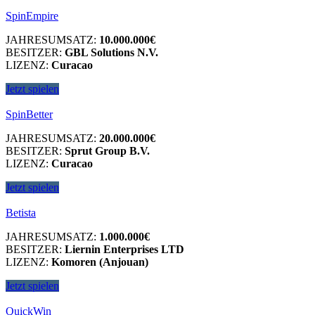
SpinEmpire
JAHRESUMSATZ:
10.000.000€
BESITZER:
GBL Solutions N.V.
LIZENZ:
Curacao
Jetzt spielen
SpinBetter
JAHRESUMSATZ:
20.000.000€
BESITZER:
Sprut Group B.V.
LIZENZ:
Curacao
Jetzt spielen
Betista
JAHRESUMSATZ:
1.000.000€
BESITZER:
Liernin Enterprises LTD
LIZENZ:
Komoren (Anjouan)
Jetzt spielen
QuickWin