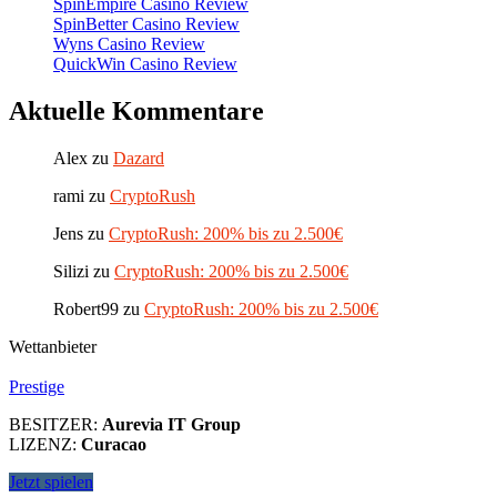
SpinEmpire Casino Review
SpinBetter Casino Review
Wyns Casino Review
QuickWin Casino Review
Aktuelle Kommentare
Alex
zu
Dazard
rami
zu
CryptoRush
Jens
zu
CryptoRush: 200% bis zu 2.500€
Silizi
zu
CryptoRush: 200% bis zu 2.500€
Robert99
zu
CryptoRush: 200% bis zu 2.500€
Wettanbieter
Prestige
BESITZER:
Aurevia IT Group
LIZENZ:
Curacao
Jetzt spielen