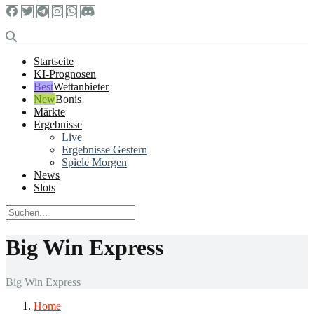
Startseite
KI-Prognosen
Wettanbieter
Bonis
Märkte
Ergebnisse
Live
Ergebnisse Gestern
Spiele Morgen
News
Slots
Big Win Express
Big Win Express
Home