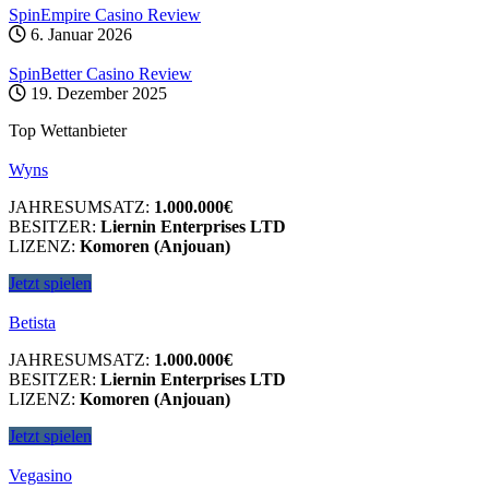
SpinEmpire Casino Review
6. Januar 2026
SpinBetter Casino Review
19. Dezember 2025
Top Wettanbieter
Wyns
JAHRESUMSATZ:
1.000.000€
BESITZER:
Liernin Enterprises LTD
LIZENZ:
Komoren (Anjouan)
Jetzt spielen
Betista
JAHRESUMSATZ:
1.000.000€
BESITZER:
Liernin Enterprises LTD
LIZENZ:
Komoren (Anjouan)
Jetzt spielen
Vegasino