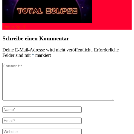
Demo Spiel
Schreibe einen Kommentar
Deine E-Mail-Adresse wird nicht veröffentlicht.
Erforderliche
Felder sind mit
*
markiert