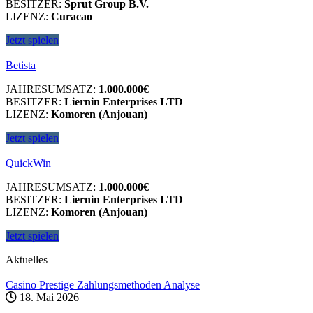
BESITZER:
Sprut Group B.V.
LIZENZ:
Curacao
Jetzt spielen
Betista
JAHRESUMSATZ:
1.000.000€
BESITZER:
Liernin Enterprises LTD
LIZENZ:
Komoren (Anjouan)
Jetzt spielen
QuickWin
JAHRESUMSATZ:
1.000.000€
BESITZER:
Liernin Enterprises LTD
LIZENZ:
Komoren (Anjouan)
Jetzt spielen
Aktuelles
Casino Prestige Zahlungsmethoden Analyse
18. Mai 2026