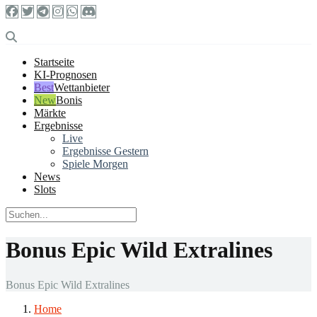
Startseite
KI-Prognosen
Wettanbieter
Bonis
Märkte
Ergebnisse
Live
Ergebnisse Gestern
Spiele Morgen
News
Slots
Bonus Epic Wild Extralines
Bonus Epic Wild Extralines
Home