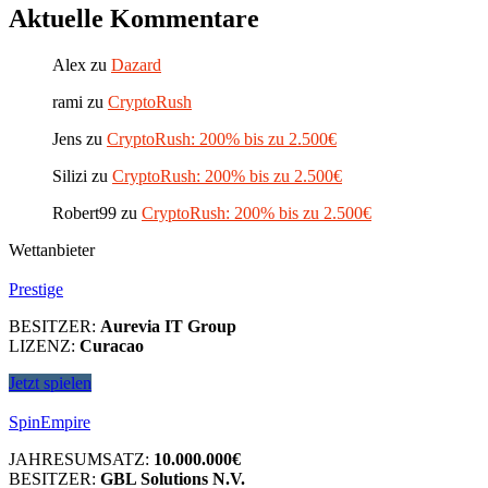
Aktuelle Kommentare
Alex
zu
Dazard
rami
zu
CryptoRush
Jens
zu
CryptoRush: 200% bis zu 2.500€
Silizi
zu
CryptoRush: 200% bis zu 2.500€
Robert99
zu
CryptoRush: 200% bis zu 2.500€
Wettanbieter
Prestige
BESITZER:
Aurevia IT Group
LIZENZ:
Curacao
Jetzt spielen
SpinEmpire
JAHRESUMSATZ:
10.000.000€
BESITZER:
GBL Solutions N.V.