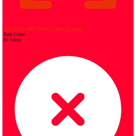
AKTION: 100% BONUS BIS ZU 500€
Rate Game
(
0
Votes)