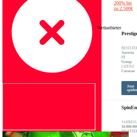
200% bis
zu 2.500€
Wettanbieter
Prestig
BESITZE
Aurevia
IT
Group
LIZENZ:
Curacao
Jetzt
spiele
SpinEm
JAHRES
10.000.00
BESITZE
GBL