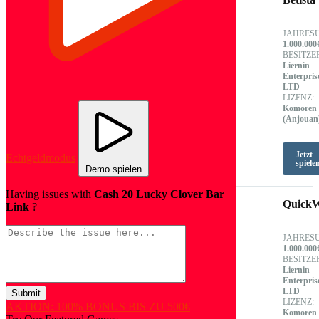
JAHRES
1.000.000
BESITZE
Liernin
Enterpris
LTD
LIZENZ:
Komoren
(Anjouan
Jetzt
Echtgeldmodus
spiele
Demo spielen
Having issues with
Cash 20 Lucky Clover Bar
Quick
Link
?
JAHRES
1.000.000
BESITZE
Liernin
Enterpris
LTD
Submit
LIZENZ:
AKTION: 100% BONUS BIS ZU 500€
Komoren