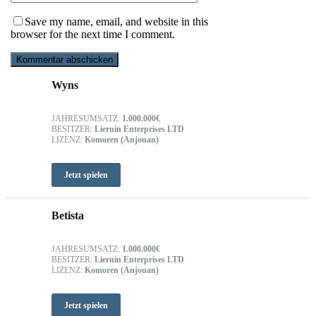
Save my name, email, and website in this
browser for the next time I comment.
Wyns
JAHRESUMSATZ:
1.000.000€
BESITZER:
Liernin Enterprises LTD
LIZENZ:
Komoren (Anjouan)
Jetzt spielen
Betista
JAHRESUMSATZ:
1.000.000€
BESITZER:
Liernin Enterprises LTD
LIZENZ:
Komoren (Anjouan)
Jetzt spielen