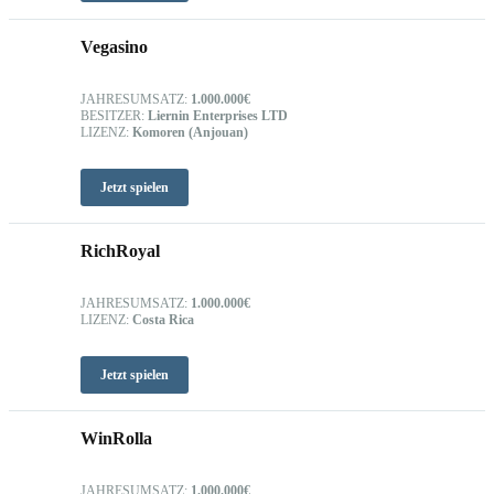
Vegasino
JAHRESUMSATZ:
1.000.000€
BESITZER:
Liernin Enterprises LTD
LIZENZ:
Komoren (Anjouan)
Jetzt spielen
RichRoyal
JAHRESUMSATZ:
1.000.000€
LIZENZ:
Costa Rica
Jetzt spielen
WinRolla
JAHRESUMSATZ:
1.000.000€