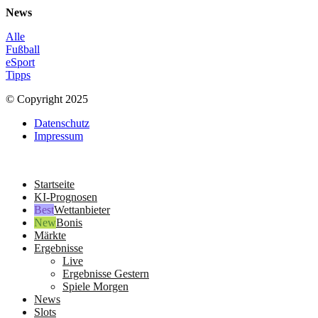
News
Alle
Fußball
eSport
Tipps
© Copyright 2025
Datenschutz
Impressum
Startseite
KI-Prognosen
Wettanbieter
Bonis
Märkte
Ergebnisse
Live
Ergebnisse Gestern
Spiele Morgen
News
Slots