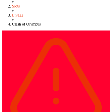
»
Slots
»
Live22
»
Clash of Olympus