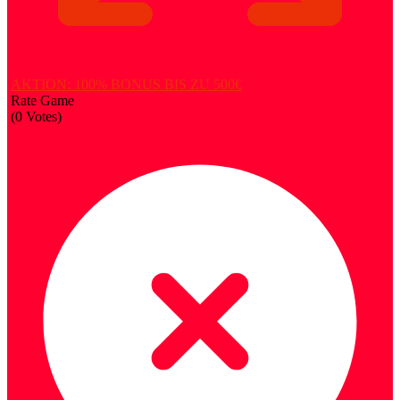
AKTION: 100% BONUS BIS ZU 500€
Rate Game
(
0
Votes)