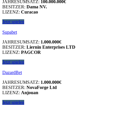
JAHRESUMSATZ:
100.000.000€
BESITZER:
Dama NV.
LIZENZ:
Curacao
Jetzt spielen
Supabet
JAHRESUMSATZ:
1.000.000€
BESITZER:
Liernin Enterprises LTD
LIZENZ:
PAGCOR
Jetzt spielen
DazardBet
JAHRESUMSATZ:
1.000.000€
BESITZER:
NovaForge Ltd
LIZENZ:
Anjouan
Jetzt spielen