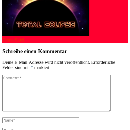
Demo Spiel
Schreibe einen Kommentar
Deine E-Mail-Adresse wird nicht veröffentlicht.
Erforderliche
Felder sind mit
*
markiert