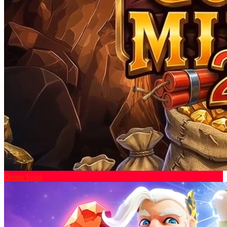
Demo Spiel