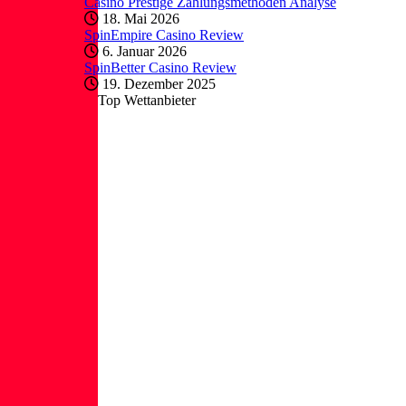
Casino Prestige Zahlungsmethoden Analyse
18. Mai 2026
SpinEmpire Casino Review
6. Januar 2026
SpinBetter Casino Review
19. Dezember 2025
Top Wettanbieter