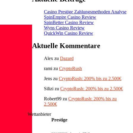
Casino Prestige Zahlungsmethoden Analyse
SpinEmpire Casino Review
SpinBetter Casino Review
Wyns Casino Review
QuickWin Casino Review
Aktuelle Kommentare
Alex
zu
Dazard
rami
zu
CryptoRush
Jens
zu
CryptoRush: 200% bis zu 2.500€
Silizi
zu
CryptoRush: 200% bis zu 2.500€
Robert99
zu
CryptoRush: 200% bis zu
2.500€
Wettanbieter
Prestige