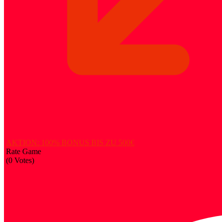
AKTION: 100% BONUS BIS ZU 500€
Rate Game
(
0
Votes)