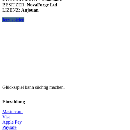
BESITZER:
NovaForge Ltd
LIZENZ:
Anjouan
Jetzt spielen
Glücksspiel kann süchtig machen.
Einzahlung
Mastercard
Visa
Apple Pay
Paysafe