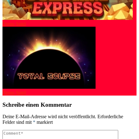
Demo Spiel
Demo Spiel
Schreibe einen Kommentar
Deine E-Mail-Adresse wird nicht veröffentlicht.
Erforderliche
Felder sind mit
*
markiert