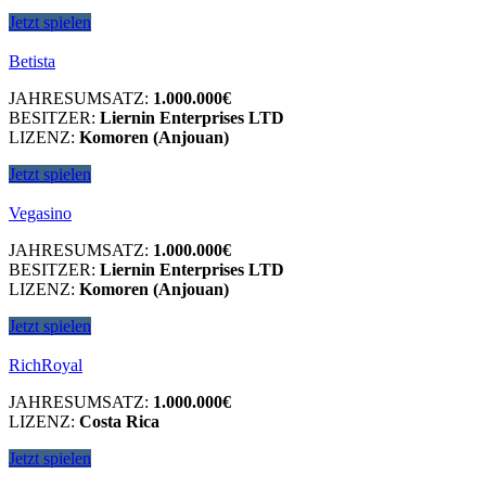
Jetzt spielen
Betista
JAHRESUMSATZ:
1.000.000€
BESITZER:
Liernin Enterprises LTD
LIZENZ:
Komoren (Anjouan)
Jetzt spielen
Vegasino
JAHRESUMSATZ:
1.000.000€
BESITZER:
Liernin Enterprises LTD
LIZENZ:
Komoren (Anjouan)
Jetzt spielen
RichRoyal
JAHRESUMSATZ:
1.000.000€
LIZENZ:
Costa Rica
Jetzt spielen