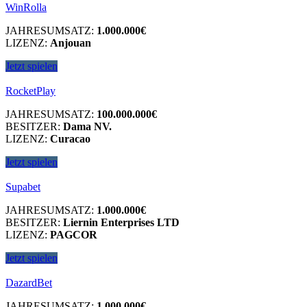
WinRolla
JAHRESUMSATZ:
1.000.000€
LIZENZ:
Anjouan
Jetzt spielen
RocketPlay
JAHRESUMSATZ:
100.000.000€
BESITZER:
Dama NV.
LIZENZ:
Curacao
Jetzt spielen
Supabet
JAHRESUMSATZ:
1.000.000€
BESITZER:
Liernin Enterprises LTD
LIZENZ:
PAGCOR
Jetzt spielen
DazardBet
JAHRESUMSATZ:
1.000.000€