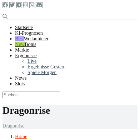
Startseite
KI-Prognosen
Wettanbieter
Bonis
Märkte
Ergebnisse
Live
Ergebnisse Gestern
Spiele Morgen
News
Slots
Dragonrise
Dragonrise
Home