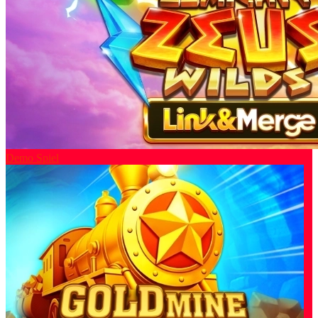
Demo Spiel