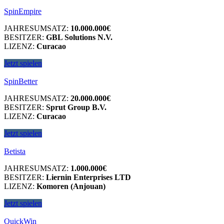
SpinEmpire
JAHRESUMSATZ:
10.000.000€
BESITZER:
GBL Solutions N.V.
LIZENZ:
Curacao
Jetzt spielen
SpinBetter
JAHRESUMSATZ:
20.000.000€
BESITZER:
Sprut Group B.V.
LIZENZ:
Curacao
Jetzt spielen
Betista
JAHRESUMSATZ:
1.000.000€
BESITZER:
Liernin Enterprises LTD
LIZENZ:
Komoren (Anjouan)
Jetzt spielen
QuickWin