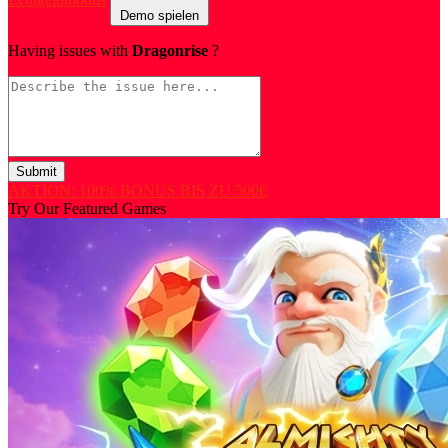
Demo spielen
Having issues with
Dragonrise
?
Submit
AKTION: 100% BONUS BIS ZU 500€
Try Our Featured Games