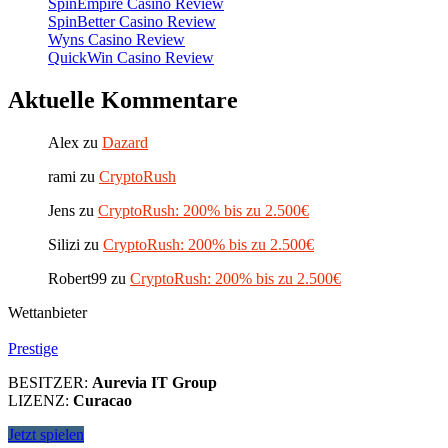
SpinEmpire Casino Review
SpinBetter Casino Review
Wyns Casino Review
QuickWin Casino Review
Aktuelle Kommentare
Alex
zu
Dazard
rami
zu
CryptoRush
Jens
zu
CryptoRush: 200% bis zu 2.500€
Silizi
zu
CryptoRush: 200% bis zu 2.500€
Robert99
zu
CryptoRush: 200% bis zu 2.500€
Wettanbieter
Prestige
BESITZER:
Aurevia IT Group
LIZENZ:
Curacao
Jetzt spielen