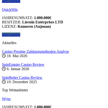
Jetzt spielen
QuickWin
JAHRESUMSATZ:
1.000.000€
BESITZER:
Liernin Enterprises LTD
LIZENZ:
Komoren (Anjouan)
Jetzt spielen
Aktuelles
Casino Prestige Zahlungsmethoden Analyse
18. Mai 2026
SpinEmpire Casino Review
6. Januar 2026
SpinBetter Casino Review
19. Dezember 2025
Top Wettanbieter
Wyns
JAHRESUMSATZ:
1.000.000€