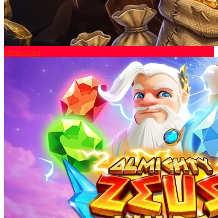
Demo Spiel