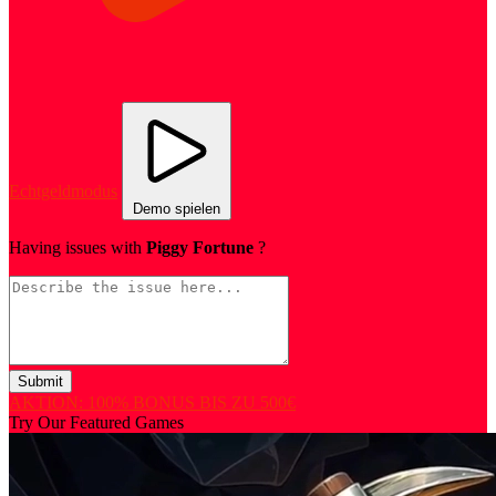
Echtgeldmodus
Demo spielen
Having issues with
Piggy Fortune
?
Submit
AKTION: 100% BONUS BIS ZU 500€
Try Our Featured Games