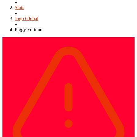
»
Slots
»
Jogo Global
»
Piggy Fortune