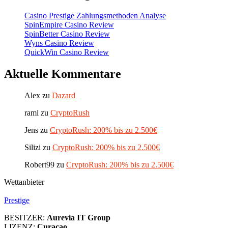
Casino Prestige Zahlungsmethoden Analyse
SpinEmpire Casino Review
SpinBetter Casino Review
Wyns Casino Review
QuickWin Casino Review
Aktuelle Kommentare
Alex
zu
Dazard
rami
zu
CryptoRush
Jens
zu
CryptoRush: 200% bis zu 2.500€
Silizi
zu
CryptoRush: 200% bis zu 2.500€
Robert99
zu
CryptoRush: 200% bis zu 2.500€
Wettanbieter
Prestige
BESITZER:
Aurevia IT Group
LIZENZ:
Curacao