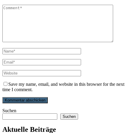
Save my name, email, and website in this browser for the next
time I comment.
Suchen
Suchen
Aktuelle Beiträge