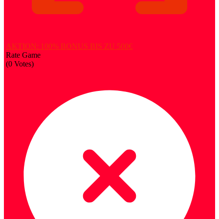
AKTION: 100% BONUS BIS ZU 500€
Rate Game
(
0
Votes)