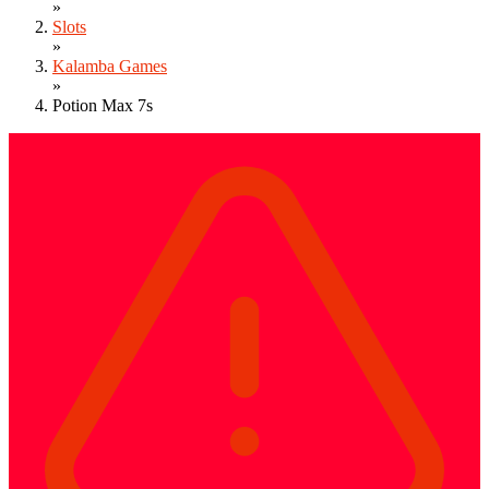
»
Slots
»
Kalamba Games
»
Potion Max 7s