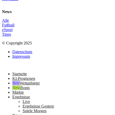
News
Alle
Fußball
eSport
Tipps
© Copyright 2025
Datenschutz
Impressum
Startseite
KI-Prognosen
Wettanbieter
Bonis
Märkte
Ergebnisse
Live
Ergebnisse Gestern
Spiele Morgen