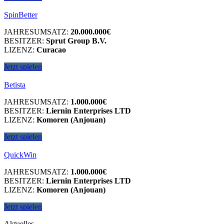
SpinBetter
JAHRESUMSATZ:
20.000.000€
BESITZER:
Sprut Group B.V.
LIZENZ:
Curacao
Jetzt spielen
Betista
JAHRESUMSATZ:
1.000.000€
BESITZER:
Liernin Enterprises LTD
LIZENZ:
Komoren (Anjouan)
Jetzt spielen
QuickWin
JAHRESUMSATZ:
1.000.000€
BESITZER:
Liernin Enterprises LTD
LIZENZ:
Komoren (Anjouan)
Jetzt spielen
Aktuelles