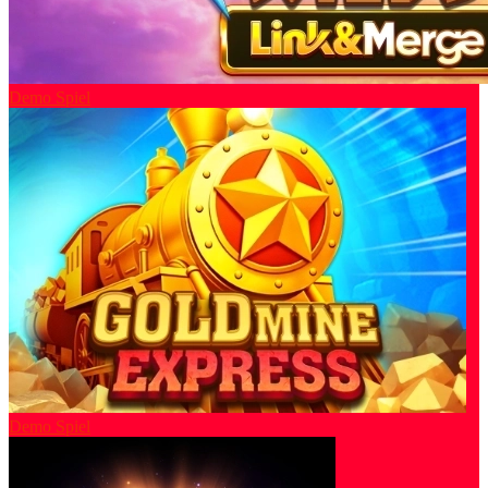
Demo Spiel
Demo Spiel