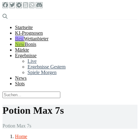
Startseite
KI-Prognosen
Wettanbieter
Bonis
Märkte
Ergebnisse
Live
Ergebnisse Gestern
Spiele Morgen
News
Slots
Potion Max 7s
Potion Max 7s
Home