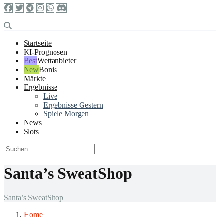
Startseite
KI-Prognosen
Wettanbieter
Bonis
Märkte
Ergebnisse
Live
Ergebnisse Gestern
Spiele Morgen
News
Slots
Santa’s SweatShop
Santa’s SweatShop
Home