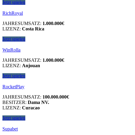
Jetzt spielen
RichRoyal
JAHRESUMSATZ:
1.000.000€
LIZENZ:
Costa Rica
Jetzt spielen
WinRolla
JAHRESUMSATZ:
1.000.000€
LIZENZ:
Anjouan
Jetzt spielen
RocketPlay
JAHRESUMSATZ:
100.000.000€
BESITZER:
Dama NV.
LIZENZ:
Curacao
Jetzt spielen
Supabet