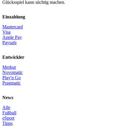
Glücksspiel kann süchtig machen.
Einzahlung
Mastercard
Visa
Apple Pay
Paysafe
Entwickler
Merkur
Novomatic
Play'n Go
Pragmatic
News
Alle
Fußball
eSport
Tipps