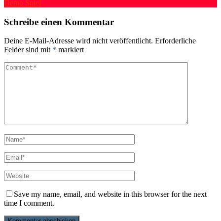
Demo Spiel
Schreibe einen Kommentar
Deine E-Mail-Adresse wird nicht veröffentlicht.
Erforderliche
Felder sind mit
*
markiert
Save my name, email, and website in this browser for the next
time I comment.