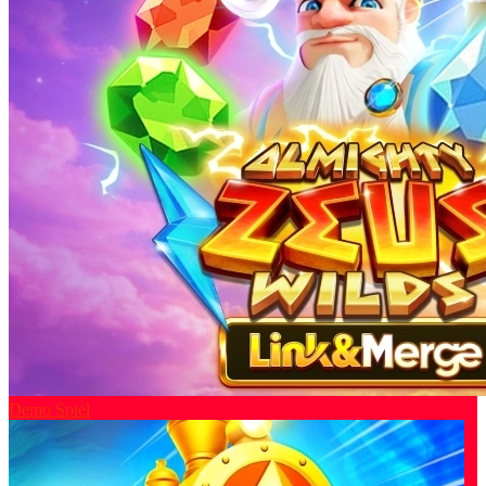
Demo Spiel