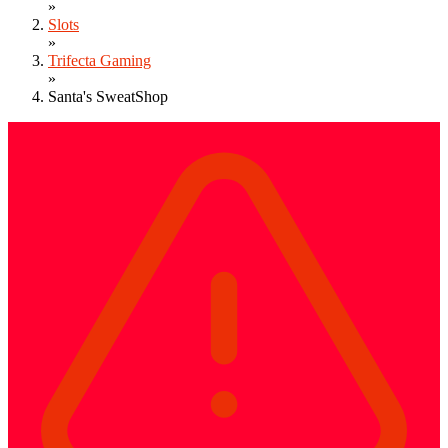
»
Slots
»
Trifecta Gaming
»
Santa's SweatShop