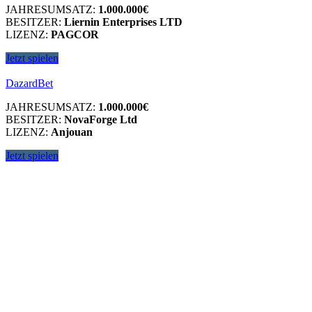
JAHRESUMSATZ:
1.000.000€
BESITZER:
Liernin Enterprises LTD
LIZENZ:
PAGCOR
Jetzt spielen
DazardBet
JAHRESUMSATZ:
1.000.000€
BESITZER:
NovaForge Ltd
LIZENZ:
Anjouan
Jetzt spielen