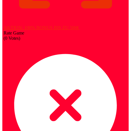
AKTION: 100% BONUS BIS ZU 500€
Rate Game
(
0
Votes)