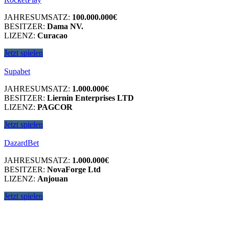
JAHRESUMSATZ:
100.000.000€
BESITZER:
Dama NV.
LIZENZ:
Curacao
Jetzt spielen
Supabet
JAHRESUMSATZ:
1.000.000€
BESITZER:
Liernin Enterprises LTD
LIZENZ:
PAGCOR
Jetzt spielen
DazardBet
JAHRESUMSATZ:
1.000.000€
BESITZER:
NovaForge Ltd
LIZENZ:
Anjouan
Jetzt spielen