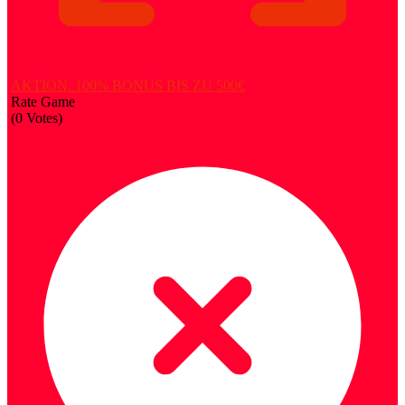
AKTION: 100% BONUS BIS ZU 500€
Rate Game
(
0
Votes)