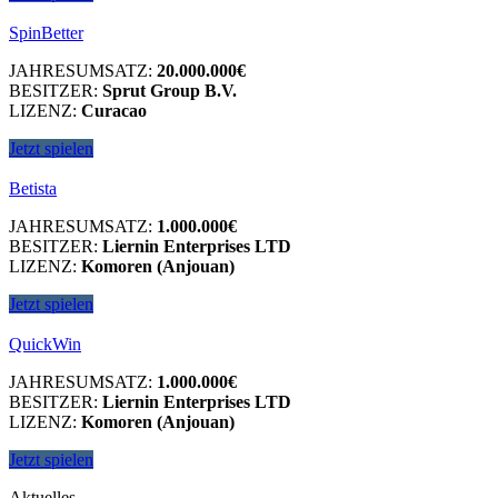
SpinBetter
JAHRESUMSATZ:
20.000.000€
BESITZER:
Sprut Group B.V.
LIZENZ:
Curacao
Jetzt spielen
Betista
JAHRESUMSATZ:
1.000.000€
BESITZER:
Liernin Enterprises LTD
LIZENZ:
Komoren (Anjouan)
Jetzt spielen
QuickWin
JAHRESUMSATZ:
1.000.000€
BESITZER:
Liernin Enterprises LTD
LIZENZ:
Komoren (Anjouan)
Jetzt spielen
Aktuelles