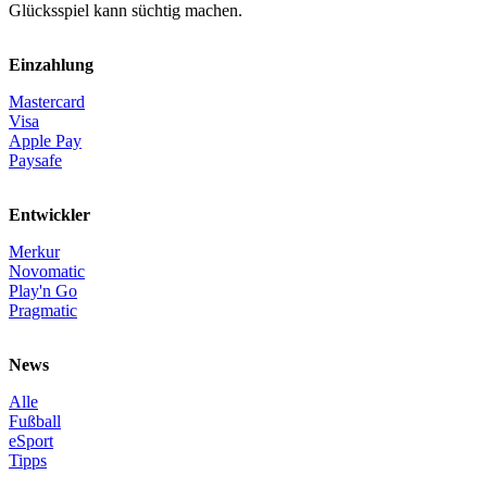
Glücksspiel kann süchtig machen.
Einzahlung
Mastercard
Visa
Apple Pay
Paysafe
Entwickler
Merkur
Novomatic
Play'n Go
Pragmatic
News
Alle
Fußball
eSport
Tipps