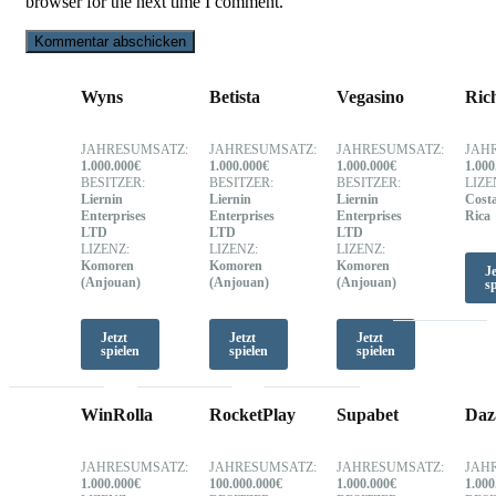
browser for the next time I comment.
Wyns
Betista
Vegasino
Ric
JAHRESUMSATZ:
JAHRESUMSATZ:
JAHRESUMSATZ:
JAH
1.000.000€
1.000.000€
1.000.000€
1.000
BESITZER:
BESITZER:
BESITZER:
LIZE
Liernin
Liernin
Liernin
Cost
Enterprises
Enterprises
Enterprises
Rica
LTD
LTD
LTD
LIZENZ:
LIZENZ:
LIZENZ:
Komoren
Komoren
Komoren
Je
(Anjouan)
(Anjouan)
(Anjouan)
sp
Jetzt
Jetzt
Jetzt
spielen
spielen
spielen
WinRolla
RocketPlay
Supabet
Daz
JAHRESUMSATZ:
JAHRESUMSATZ:
JAHRESUMSATZ:
JAH
1.000.000€
100.000.000€
1.000.000€
1.000