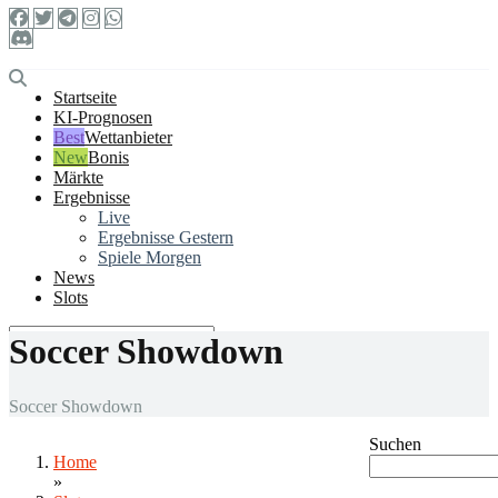
Startseite
KI-Prognosen
Wettanbieter
Bonis
Märkte
Ergebnisse
Live
Ergebnisse Gestern
Spiele Morgen
News
Slots
Soccer Showdown
Soccer Showdown
Suchen
Home
»