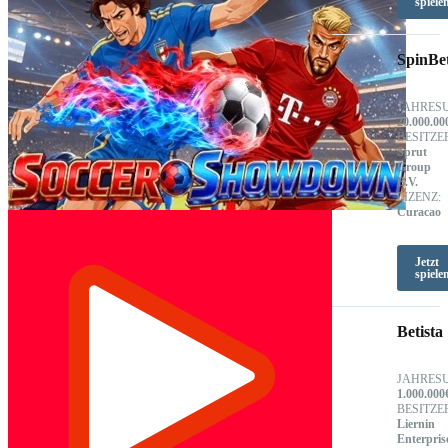
spiele
SpinBe
JAHRES
20.000.00
BESITZE
Sprut
Group
B.V.
LIZENZ:
Curacao
Jetzt
spiele
Betista
JAHRES
1.000.000
BESITZE
Liernin
Enterpris