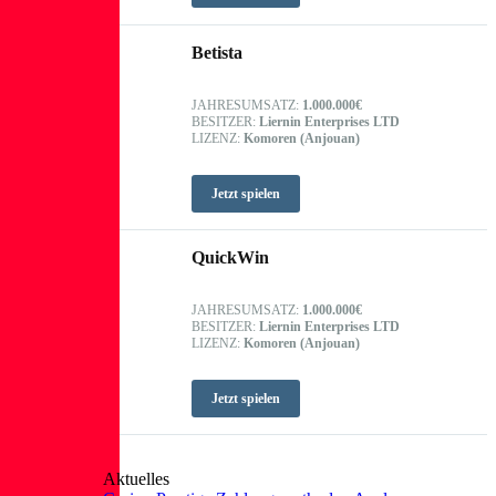
Betista
JAHRESUMSATZ:
1.000.000€
BESITZER:
Liernin Enterprises LTD
LIZENZ:
Komoren (Anjouan)
Jetzt spielen
QuickWin
JAHRESUMSATZ:
1.000.000€
BESITZER:
Liernin Enterprises LTD
LIZENZ:
Komoren (Anjouan)
Jetzt spielen
Aktuelles