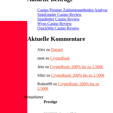
Casino Prestige Zahlungsmethoden Analyse
SpinEmpire Casino Review
SpinBetter Casino Review
Wyns Casino Review
QuickWin Casino Review
Aktuelle Kommentare
Alex
zu
Dazard
rami
zu
CryptoRush
Jens
zu
CryptoRush: 200% bis zu 2.500€
Silizi
zu
CryptoRush: 200% bis zu 2.500€
Robert99
zu
CryptoRush: 200% bis zu
2.500€
Wettanbieter
Prestige