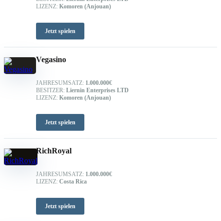
LIZENZ:
Komoren (Anjouan)
Jetzt spielen
Vegasino
JAHRESUMSATZ:
1.000.000€
BESITZER:
Liernin Enterprises LTD
LIZENZ:
Komoren (Anjouan)
Jetzt spielen
RichRoyal
JAHRESUMSATZ:
1.000.000€
LIZENZ:
Costa Rica
Jetzt spielen