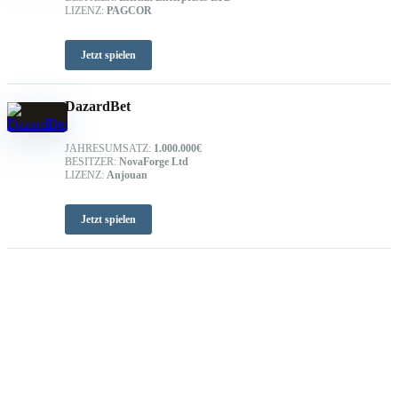
LIZENZ:
PAGCOR
Jetzt spielen
DazardBet
JAHRESUMSATZ:
1.000.000€
BESITZER:
NovaForge Ltd
LIZENZ:
Anjouan
Jetzt spielen