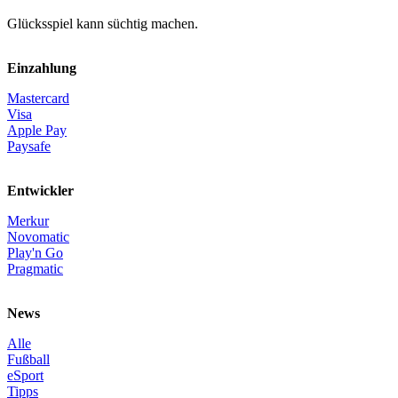
Glücksspiel kann süchtig machen.
Einzahlung
Mastercard
Visa
Apple Pay
Paysafe
Entwickler
Merkur
Novomatic
Play'n Go
Pragmatic
News
Alle
Fußball
eSport
Tipps