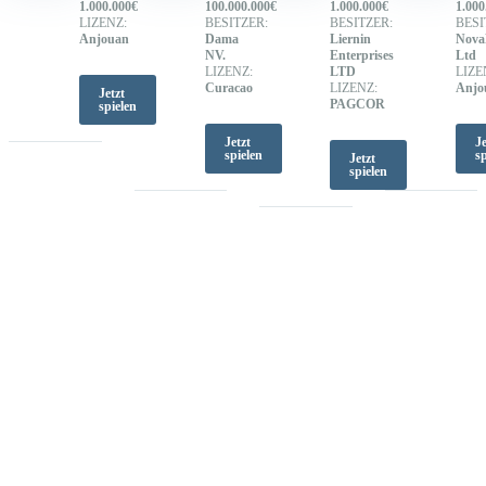
1.000.000€
100.000.000€
1.000.000€
1.000
LIZENZ:
BESITZER:
BESITZER:
BESI
Anjouan
Dama
Liernin
Nova
NV.
Enterprises
Ltd
LIZENZ:
LTD
LIZE
Curacao
LIZENZ:
Anjo
Jetzt
PAGCOR
spielen
Jetzt
Je
spielen
sp
Jetzt
spielen