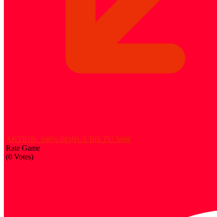
AKTION: 100% BONUS BIS ZU 500€
Rate Game
(
0
Votes)