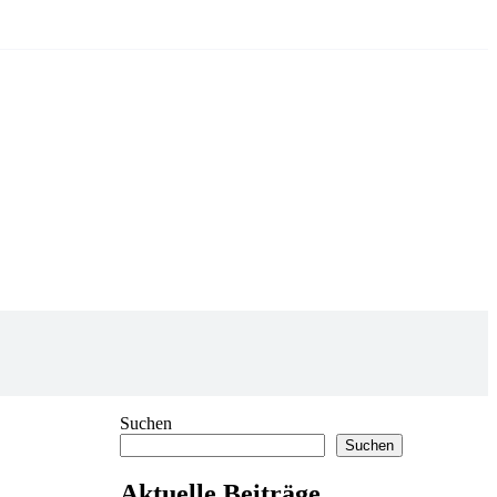
Suchen
Suchen
Aktuelle Beiträge