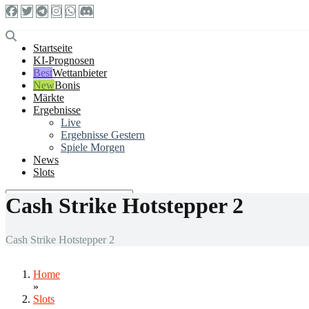
Startseite
KI-Prognosen
Wettanbieter
Bonis
Märkte
Ergebnisse
Live
Ergebnisse Gestern
Spiele Morgen
News
Slots
Cash Strike Hotstepper 2
Cash Strike Hotstepper 2
Home
»
Slots