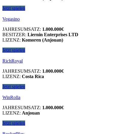
Jetzt spielen
Vegasino
JAHRESUMSATZ:
1.000.000€
BESITZER:
Liernin Enterprises LTD
LIZENZ:
Komoren (Anjouan)
Jetzt spielen
RichRoyal
JAHRESUMSATZ:
1.000.000€
LIZENZ:
Costa Rica
Jetzt spielen
WinRolla
JAHRESUMSATZ:
1.000.000€
LIZENZ:
Anjouan
Jetzt spielen
RocketPlay