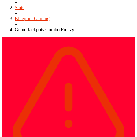
»
Slots
»
Blueprint Gaming
»
Genie Jackpots Combo Frenzy