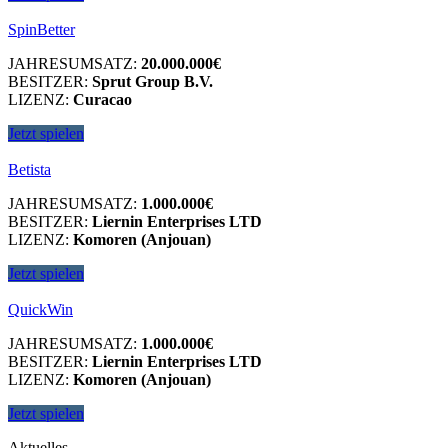
SpinBetter
JAHRESUMSATZ:
20.000.000€
BESITZER:
Sprut Group B.V.
LIZENZ:
Curacao
Jetzt spielen
Betista
JAHRESUMSATZ:
1.000.000€
BESITZER:
Liernin Enterprises LTD
LIZENZ:
Komoren (Anjouan)
Jetzt spielen
QuickWin
JAHRESUMSATZ:
1.000.000€
BESITZER:
Liernin Enterprises LTD
LIZENZ:
Komoren (Anjouan)
Jetzt spielen
Aktuelles