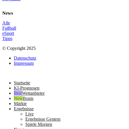
News
Alle
Fußball
eSport
Tipps
© Copyright 2025
Datenschutz
Impressum
Startseite
KI-Prognosen
Wettanbieter
Bonis
Märkte
Ergebnisse
Live
Ergebnisse Gestern
Spiele Morgen