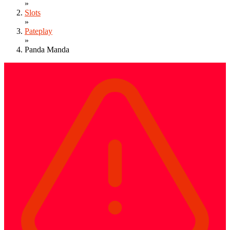
»
Slots
»
Pateplay
»
Panda Manda