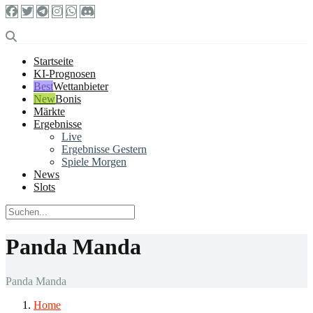
Startseite
KI-Prognosen
Wettanbieter
Bonis
Märkte
Ergebnisse
Live
Ergebnisse Gestern
Spiele Morgen
News
Slots
Panda Manda
Panda Manda
Home