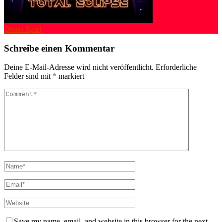
Demo Spiel
Schreibe einen Kommentar
Deine E-Mail-Adresse wird nicht veröffentlicht.
Erforderliche
Felder sind mit
*
markiert
Save my name, email, and website in this browser for the next