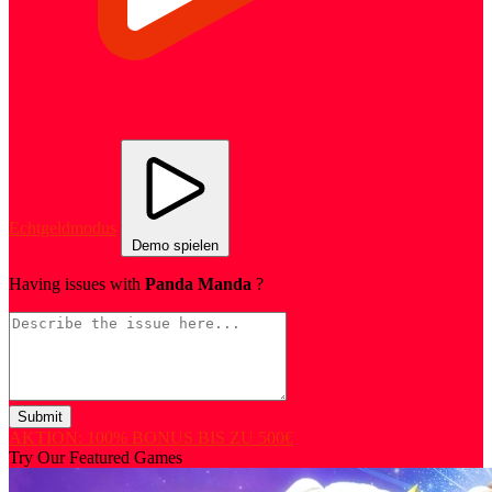
Echtgeldmodus
Demo spielen
Having issues with
Panda Manda
?
Submit
AKTION: 100% BONUS BIS ZU 500€
Try Our Featured Games