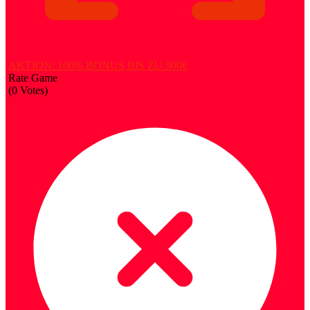
AKTION: 100% BONUS BIS ZU 500€
Rate Game
(
0
Votes)