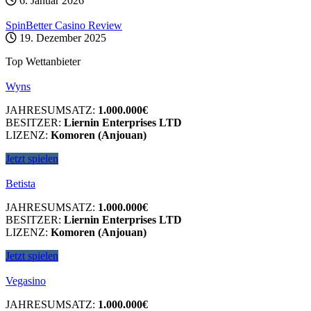
6. Januar 2026
SpinBetter Casino Review
19. Dezember 2025
Top Wettanbieter
Wyns
JAHRESUMSATZ:
1.000.000€
BESITZER:
Liernin Enterprises LTD
LIZENZ:
Komoren (Anjouan)
Jetzt spielen
Betista
JAHRESUMSATZ:
1.000.000€
BESITZER:
Liernin Enterprises LTD
LIZENZ:
Komoren (Anjouan)
Jetzt spielen
Vegasino
JAHRESUMSATZ:
1.000.000€