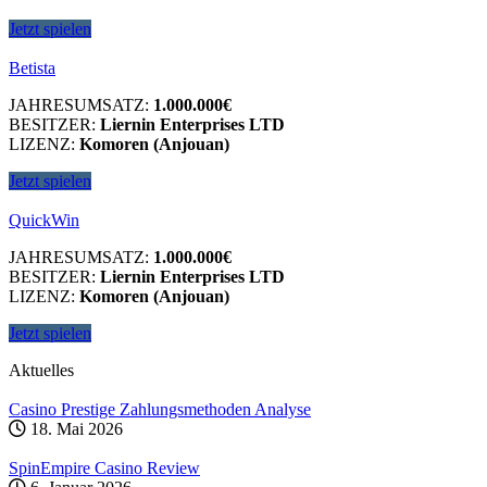
Jetzt spielen
Betista
JAHRESUMSATZ:
1.000.000€
BESITZER:
Liernin Enterprises LTD
LIZENZ:
Komoren (Anjouan)
Jetzt spielen
QuickWin
JAHRESUMSATZ:
1.000.000€
BESITZER:
Liernin Enterprises LTD
LIZENZ:
Komoren (Anjouan)
Jetzt spielen
Aktuelles
Casino Prestige Zahlungsmethoden Analyse
18. Mai 2026
SpinEmpire Casino Review