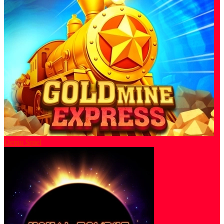
Demo Spiel