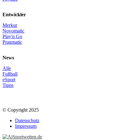
Entwickler
Merkur
Novomatic
Play'n Go
Pragmatic
News
Alle
Fußball
eSport
Tipps
© Copyright 2025
Datenschutz
Impressum