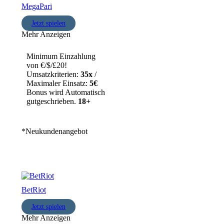
MegaPari
Jetzt spielen
Mehr Anzeigen
Minimum Einzahlung
von €/$/£20!
Umsatzkriterien:
35x
/
Maximaler Einsatz:
5€
Bonus wird Automatisch
gutgeschrieben.
18+
*Neukundenangebot
BetRiot
Jetzt spielen
Mehr Anzeigen