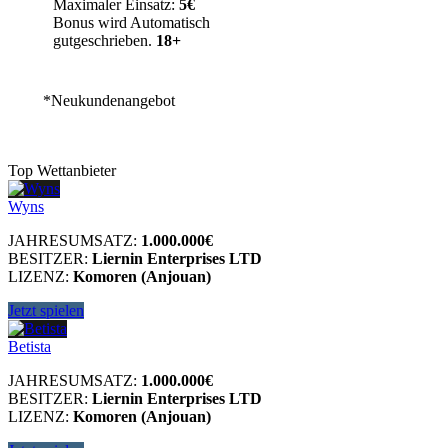
Maximaler Einsatz:
5€
Bonus wird Automatisch
gutgeschrieben.
18+
*Neukundenangebot
Top Wettanbieter
Wyns
JAHRESUMSATZ:
1.000.000€
BESITZER:
Liernin Enterprises LTD
LIZENZ:
Komoren (Anjouan)
Jetzt spielen
Betista
JAHRESUMSATZ:
1.000.000€
BESITZER:
Liernin Enterprises LTD
LIZENZ:
Komoren (Anjouan)