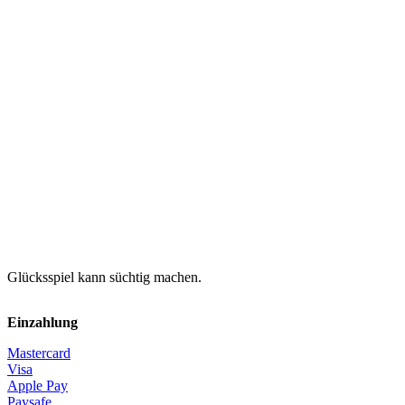
Glücksspiel kann süchtig machen.
Einzahlung
Mastercard
Visa
Apple Pay
Paysafe