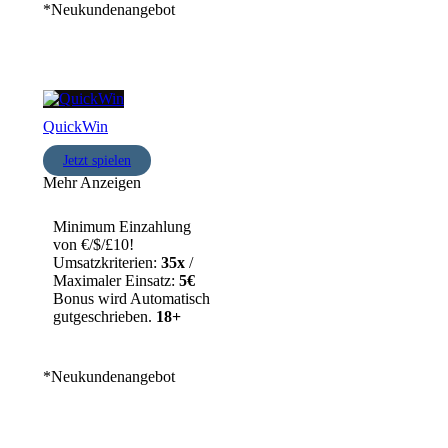
*Neukundenangebot
QuickWin
Jetzt spielen
Mehr Anzeigen
Minimum Einzahlung
von €/$/£10!
Umsatzkriterien:
35x
/
Maximaler Einsatz:
5€
Bonus wird Automatisch
gutgeschrieben.
18+
*Neukundenangebot