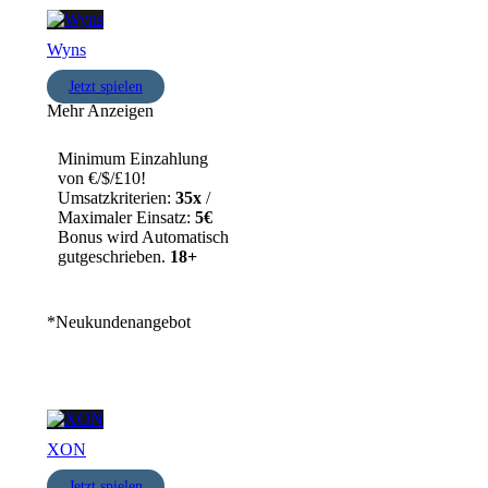
Wyns
Jetzt spielen
Mehr Anzeigen
Minimum Einzahlung
von €/$/£10!
Umsatzkriterien:
35x
/
Maximaler Einsatz:
5€
Bonus wird Automatisch
gutgeschrieben.
18+
*Neukundenangebot
XON
Jetzt spielen