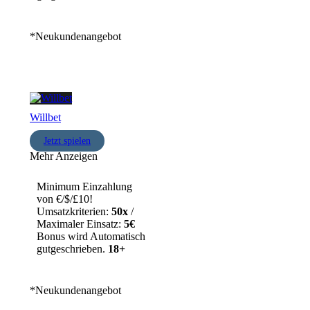
*Neukundenangebot
Willbet
Jetzt spielen
Mehr Anzeigen
Minimum Einzahlung
von €/$/£10!
Umsatzkriterien:
50x
/
Maximaler Einsatz:
5€
Bonus wird Automatisch
gutgeschrieben.
18+
*Neukundenangebot