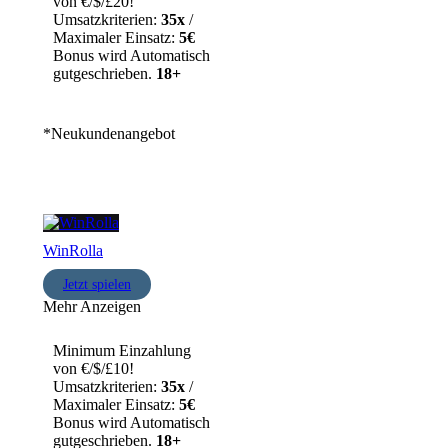
von €/$/£20!
Umsatzkriterien:
35x
/
Maximaler Einsatz:
5€
Bonus wird Automatisch
gutgeschrieben.
18+
*Neukundenangebot
WinRolla
Jetzt spielen
Mehr Anzeigen
Minimum Einzahlung
von €/$/£10!
Umsatzkriterien:
35x
/
Maximaler Einsatz:
5€
Bonus wird Automatisch
gutgeschrieben.
18+