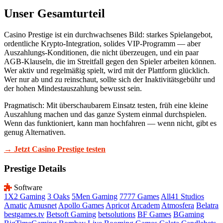
Unser Gesamturteil
Casino Prestige ist ein durchwachsenes Bild: starkes Spielangebot,
ordentliche Krypto-Integration, solides VIP-Programm — aber
Auszahlungs-Konditionen, die nicht überzeugen, und ein paar
AGB-Klauseln, die im Streitfall gegen den Spieler arbeiten können.
Wer aktiv und regelmäßig spielt, wird mit der Plattform glücklich.
Wer nur ab und zu reinschaut, sollte sich der Inaktivitätsgebühr und
der hohen Mindestauszahlung bewusst sein.
Pragmatisch: Mit überschaubarem Einsatz testen, früh eine kleine
Auszahlung machen und das ganze System einmal durchspielen.
Wenn das funktioniert, kann man hochfahren — wenn nicht, gibt es
genug Alternativen.
→ Jetzt Casino Prestige testen
Prestige Details
Software
1X2 Gaming
3 Oaks
5Men Gaming
7777 Games
All41 Studios
Amatic
Amusnet
Apollo Games
Apricot
Arcadem
Atmosfera
Belatra
bestgames.tv
Betsoft Gaming
betsolutions
BF Games
BGaming