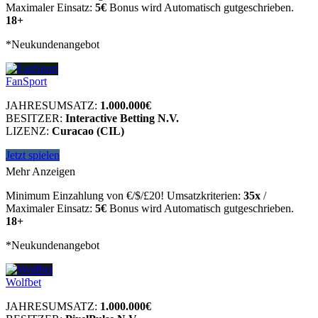
Maximaler Einsatz:
5€
Bonus wird Automatisch gutgeschrieben.
18+
*Neukundenangebot
FanSport
JAHRESUMSATZ:
1.000.000€
BESITZER:
Interactive Betting N.V.
LIZENZ:
Curacao (CIL)
Jetzt spielen
Mehr Anzeigen
Minimum Einzahlung von €/$/£20! Umsatzkriterien:
35x
/
Maximaler Einsatz:
5€
Bonus wird Automatisch gutgeschrieben.
18+
*Neukundenangebot
Wolfbet
JAHRESUMSATZ:
1.000.000€