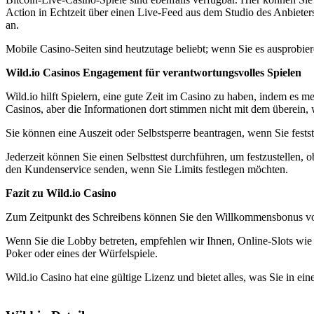
Action in Echtzeit über einen Live-Feed aus dem Studio des Anbieter
an.
Mobile Casino-Seiten sind heutzutage beliebt; wenn Sie es ausprobie
Wild.io Casinos Engagement für verantwortungsvolles Spielen
Wild.io hilft Spielern, eine gute Zeit im Casino zu haben, indem es m
Casinos, aber die Informationen dort stimmen nicht mit dem überein, 
Sie können eine Auszeit oder Selbstsperre beantragen, wenn Sie fests
Jederzeit können Sie einen Selbsttest durchführen, um festzustellen,
den Kundenservice senden, wenn Sie Limits festlegen möchten.
Fazit zu Wild.io Casino
Zum Zeitpunkt des Schreibens können Sie den Willkommensbonus von
Wenn Sie die Lobby betreten, empfehlen wir Ihnen, Online-Slots wie
Poker oder eines der Würfelspiele.
Wild.io Casino hat eine gültige Lizenz und bietet alles, was Sie i