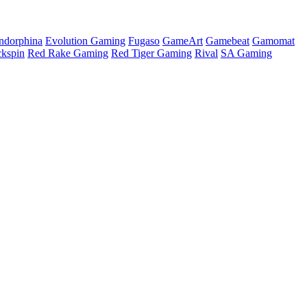
ndorphina
Evolution Gaming
Fugaso
GameArt
Gamebeat
Gamomat
kspin
Red Rake Gaming
Red Tiger Gaming
Rival
SA Gaming