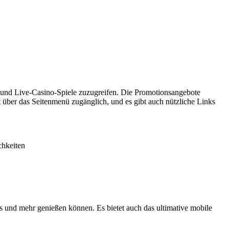
h- und Live-Casino-Spiele zuzugreifen. Die Promotionsangebote
t über das Seitenmenü zugänglich, und es gibt auch nützliche Links
hkeiten
s und mehr genießen können. Es bietet auch das ultimative mobile