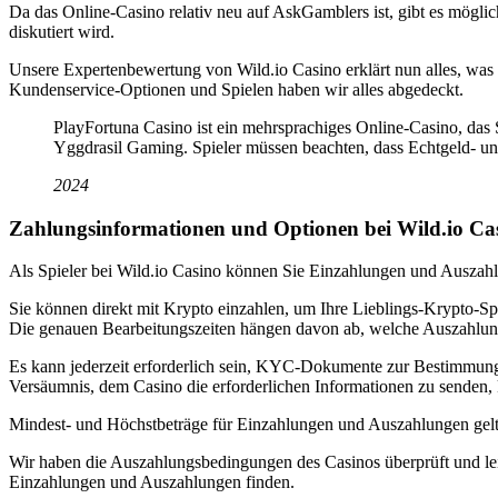
Da das Online-Casino relativ neu auf AskGamblers ist, gibt es mögli
diskutiert wird.
Unsere Expertenbewertung von Wild.io Casino erklärt nun alles, was
Kundenservice-Optionen und Spielen haben wir alles abgedeckt.
PlayFortuna Casino ist ein mehrsprachiges Online-Casino, das 
Yggdrasil Gaming. Spieler müssen beachten, dass Echtgeld- un
2024
Zahlungsinformationen und Optionen bei Wild.io Ca
Als Spieler bei Wild.io Casino können Sie Einzahlungen und Auszah
Sie können direkt mit Krypto einzahlen, um Ihre Lieblings-Krypto-S
Die genauen Bearbeitungszeiten hängen davon ab, welche Auszahlun
Es kann jederzeit erforderlich sein, KYC-Dokumente zur Bestimmung I
Versäumnis, dem Casino die erforderlichen Informationen zu senden,
Mindest- und Höchstbeträge für Einzahlungen und Auszahlungen gel
Wir haben die Auszahlungsbedingungen des Casinos überprüft und leide
Einzahlungen und Auszahlungen finden.