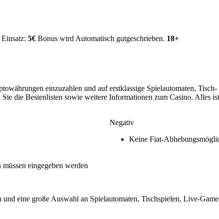
 Einsatz:
5€
Bonus wird Automatisch gutgeschrieben.
18+
Kryptowährungen einzuzahlen und auf erstklassige Spielautomaten, Tisc
Sie die Bestenlisten sowie weitere Informationen zum Casino. Alles is
Negativ
Keine Fiat-Abhebungsmöglic
en müssen eingegeben werden
en und eine große Auswahl an Spielautomaten, Tischspielen, Live-Game