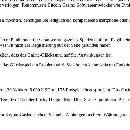
s verfolgen. Renommierte Bitcoin-Casino-Softwareentwickler wie Evolu
ren möchten, benötigen Sie lediglich ein kompatibles Smartphone oder
ehrere Funktionen für verantwortungsvolles Spielen einführt. Es gibt ein
was wir nach der Registrierung auf der Seite gefunden haben.
tellen, dass das Online-Glücksspiel auf Sie Auswirkungen hat.
 ob das Glücksspiel ein Problem wird. Sie können keine weiteren Funkt
 120 % bis zu 5.000 USD und 75 Freispiele beanspruchen. Das Casino 
 Temple of Ra oder Lucky Dragon MultiDice X auszuprobieren. Besuche
n einem Krypto-Casino suchen. Schnelle Zahlungen, mehrere Währungen u