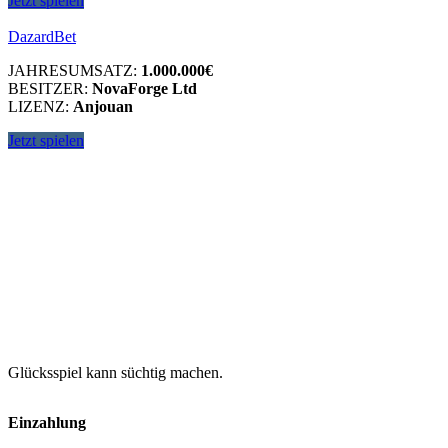
Jetzt spielen
DazardBet
JAHRESUMSATZ:
1.000.000€
BESITZER:
NovaForge Ltd
LIZENZ:
Anjouan
Jetzt spielen
Glücksspiel kann süchtig machen.
Einzahlung