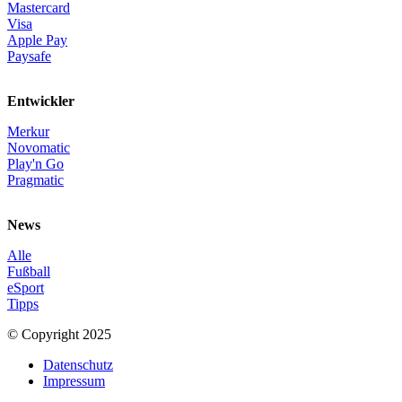
Mastercard
Visa
Apple Pay
Paysafe
Entwickler
Merkur
Novomatic
Play'n Go
Pragmatic
News
Alle
Fußball
eSport
Tipps
© Copyright 2025
Datenschutz
Impressum