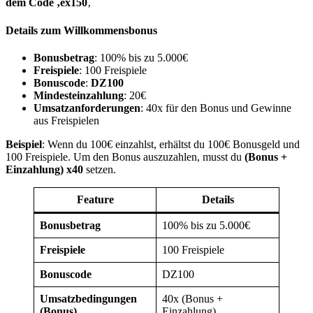
dem Code ‚ex150
‚
Details zum Willkommensbonus
Bonusbetrag
: 100% bis zu 5.000€
Freispiele
: 100 Freispiele
Bonuscode
:
DZ100
Mindesteinzahlung
: 20€
Umsatzanforderungen
: 40x für den Bonus und Gewinne
aus Freispielen
Beispiel
: Wenn du 100€ einzahlst, erhältst du 100€ Bonusgeld und
100 Freispiele. Um den Bonus auszuzahlen, musst du
(Bonus +
Einzahlung) x40
setzen.
Feature
Details
Bonusbetrag
100% bis zu 5.000€
Freispiele
100 Freispiele
Bonuscode
DZ100
Umsatzbedingungen
40x (Bonus +
(Bonus)
Einzahlung)