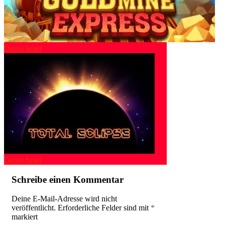
Demo Spiel
Demo Spiel
Schreibe einen Kommentar
Deine E-Mail-Adresse wird nicht
veröffentlicht.
Erforderliche Felder sind mit
*
markiert