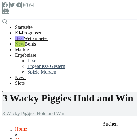
Startseite
KI-Prognosen
Wettanbieter
Bonis
Märkte
Ergebnisse
Live
Ergebnisse Gestern
Spiele Morgen
News
Slots
3 Wacky Piggies Hold and Win
3 Wacky Piggies Hold and Win
Suchen
Home
»