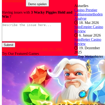
Echtgeldmodus
Demo spielen
Aktuelles
Casino Prestige
Having issues with
3 Wacky Piggies Hold and
Zahlungsmethoden
Win
?
Analyse
18. Mai 2026
SpinEmpire Casino
Review
6. Januar 2026
SpinBetter Casino
Review
Submit
19. Dezember
AKTION: 100% BONUS BIS ZU 500€
2025
Try Our Featured Games
Top Wettanbieter