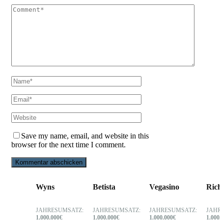
Save my name, email, and website in this
browser for the next time I comment.
Wyns
Betista
Vegasino
Ric
JAHRESUMSATZ:
JAHRESUMSATZ:
JAHRESUMSATZ:
JAH
1.000.000€
1.000.000€
1.000.000€
1.000