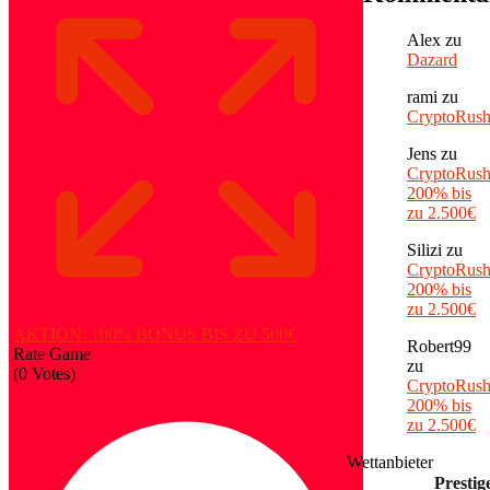
Alex
zu
Dazard
rami
zu
CryptoRus
Jens
zu
CryptoRush
200% bis
zu 2.500€
Silizi
zu
CryptoRush
200% bis
zu 2.500€
AKTION: 100% BONUS BIS ZU 500€
Robert99
Rate Game
zu
(
0
Votes)
CryptoRush
200% bis
zu 2.500€
Wettanbieter
Prestig