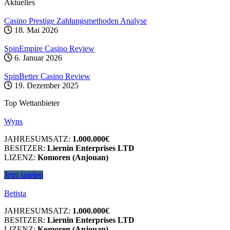
Aktuelles
Casino Prestige Zahlungsmethoden Analyse
18. Mai 2026
SpinEmpire Casino Review
6. Januar 2026
SpinBetter Casino Review
19. Dezember 2025
Top Wettanbieter
Wyns
JAHRESUMSATZ:
1.000.000€
BESITZER:
Liernin Enterprises LTD
LIZENZ:
Komoren (Anjouan)
Jetzt spielen
Betista
JAHRESUMSATZ:
1.000.000€
BESITZER:
Liernin Enterprises LTD
LIZENZ:
Komoren (Anjouan)