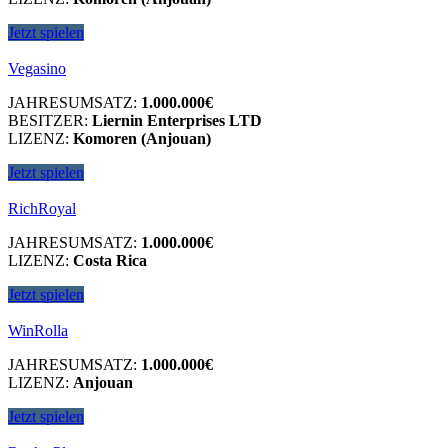
Jetzt spielen
Vegasino
JAHRESUMSATZ:
1.000.000€
BESITZER:
Liernin Enterprises LTD
LIZENZ:
Komoren (Anjouan)
Jetzt spielen
RichRoyal
JAHRESUMSATZ:
1.000.000€
LIZENZ:
Costa Rica
Jetzt spielen
WinRolla
JAHRESUMSATZ:
1.000.000€
LIZENZ:
Anjouan
Jetzt spielen