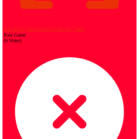
AKTION: 100% BONUS BIS ZU 500€
Rate Game
(
0
Votes)