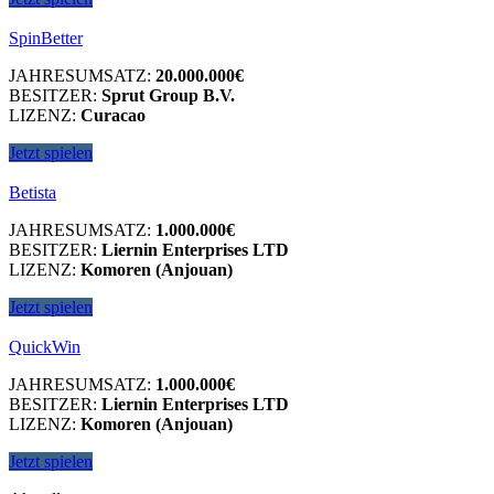
SpinBetter
JAHRESUMSATZ:
20.000.000€
BESITZER:
Sprut Group B.V.
LIZENZ:
Curacao
Jetzt spielen
Betista
JAHRESUMSATZ:
1.000.000€
BESITZER:
Liernin Enterprises LTD
LIZENZ:
Komoren (Anjouan)
Jetzt spielen
QuickWin
JAHRESUMSATZ:
1.000.000€
BESITZER:
Liernin Enterprises LTD
LIZENZ:
Komoren (Anjouan)
Jetzt spielen