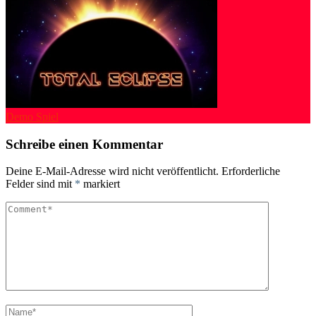
Demo Spiel
Schreibe einen Kommentar
Deine E-Mail-Adresse wird nicht veröffentlicht.
Erforderliche
Felder sind mit
*
markiert