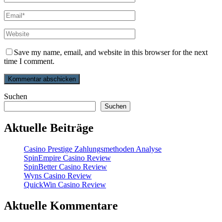
Save my name, email, and website in this browser for the next
time I comment.
Suchen
Suchen
Aktuelle Beiträge
Casino Prestige Zahlungsmethoden Analyse
SpinEmpire Casino Review
SpinBetter Casino Review
Wyns Casino Review
QuickWin Casino Review
Aktuelle Kommentare