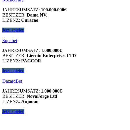
JAHRESUMSATZ:
100.000.000€
BESITZER:
Dama NV.
LIZENZ:
Curacao
Jetzt spielen
Supabet
JAHRESUMSATZ:
1.000.000€
BESITZER:
Liernin Enterprises LTD
LIZENZ:
PAGCOR
Jetzt spielen
DazardBet
JAHRESUMSATZ:
1.000.000€
BESITZER:
NovaForge Ltd
LIZENZ:
Anjouan
Jetzt spielen