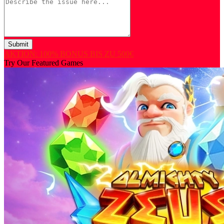
Submit
AKTION: 100% BONUS BIS ZU 500€
Try Our Featured Games