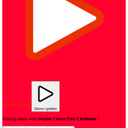
Echtgeldmodus
Demo spielen
Having issues with
Double Clover Fire Christmas
?