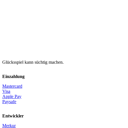
Glücksspiel kann süchtig machen.
Einzahlung
Mastercard
Visa
Apple Pay
Paysafe
Entwickler
Merkur