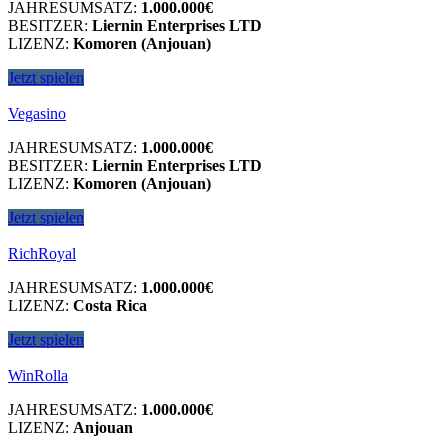
JAHRESUMSATZ:
1.000.000€
BESITZER:
Liernin Enterprises LTD
LIZENZ:
Komoren (Anjouan)
Jetzt spielen
Vegasino
JAHRESUMSATZ:
1.000.000€
BESITZER:
Liernin Enterprises LTD
LIZENZ:
Komoren (Anjouan)
Jetzt spielen
RichRoyal
JAHRESUMSATZ:
1.000.000€
LIZENZ:
Costa Rica
Jetzt spielen
WinRolla
JAHRESUMSATZ:
1.000.000€
LIZENZ:
Anjouan