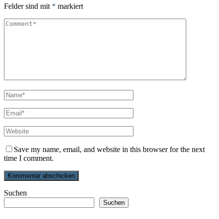
Felder sind mit
*
markiert
Save my name, email, and website in this browser for the next
time I comment.
Suchen
Suchen