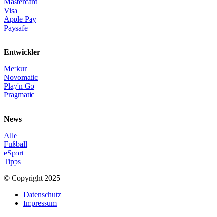
Mastercard
Visa
Apple Pay
Paysafe
Entwickler
Merkur
Novomatic
Play'n Go
Pragmatic
News
Alle
Fußball
eSport
Tipps
© Copyright 2025
Datenschutz
Impressum