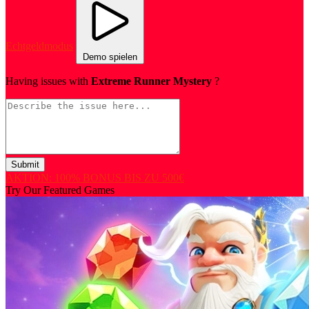
Echtgeldmodus
Demo spielen
Having issues with
Extreme Runner Mystery
?
Submit
AKTION: 100% BONUS BIS ZU 500€
Try Our Featured Games