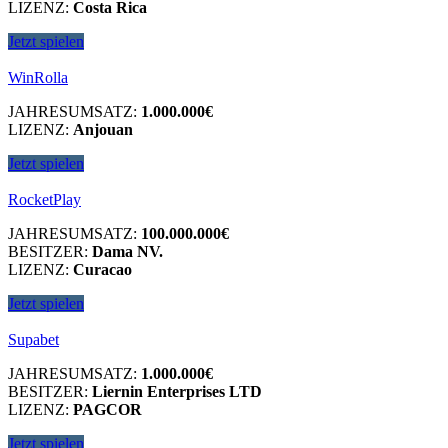
LIZENZ:
Costa Rica
Jetzt spielen
WinRolla
JAHRESUMSATZ:
1.000.000€
LIZENZ:
Anjouan
Jetzt spielen
RocketPlay
JAHRESUMSATZ:
100.000.000€
BESITZER:
Dama NV.
LIZENZ:
Curacao
Jetzt spielen
Supabet
JAHRESUMSATZ:
1.000.000€
BESITZER:
Liernin Enterprises LTD
LIZENZ:
PAGCOR
Jetzt spielen