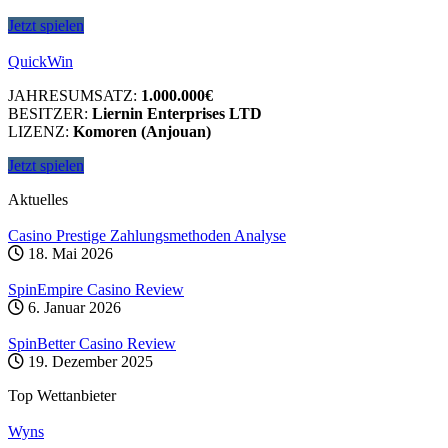
Jetzt spielen
QuickWin
JAHRESUMSATZ:
1.000.000€
BESITZER:
Liernin Enterprises LTD
LIZENZ:
Komoren (Anjouan)
Jetzt spielen
Aktuelles
Casino Prestige Zahlungsmethoden Analyse
18. Mai 2026
SpinEmpire Casino Review
6. Januar 2026
SpinBetter Casino Review
19. Dezember 2025
Top Wettanbieter
Wyns