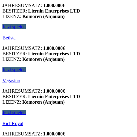
JAHRESUMSATZ:
1.000.000€
BESITZER:
Liernin Enterprises LTD
LIZENZ:
Komoren (Anjouan)
Jetzt spielen
Betista
JAHRESUMSATZ:
1.000.000€
BESITZER:
Liernin Enterprises LTD
LIZENZ:
Komoren (Anjouan)
Jetzt spielen
Vegasino
JAHRESUMSATZ:
1.000.000€
BESITZER:
Liernin Enterprises LTD
LIZENZ:
Komoren (Anjouan)
Jetzt spielen
RichRoyal
JAHRESUMSATZ:
1.000.000€