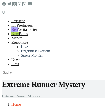
Startseite
KI-Prognosen
Wettanbieter
Bonis
Märkte
Ergebnisse
Live
Ergebnisse Gestern
Spiele Morgen
News
Slots
Extreme Runner Mystery
Extreme Runner Mystery
Home