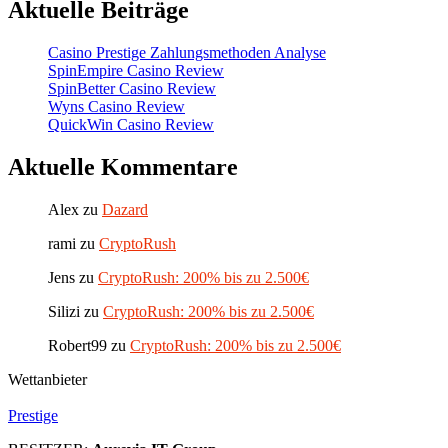
Aktuelle Beiträge
Casino Prestige Zahlungsmethoden Analyse
SpinEmpire Casino Review
SpinBetter Casino Review
Wyns Casino Review
QuickWin Casino Review
Aktuelle Kommentare
Alex
zu
Dazard
rami
zu
CryptoRush
Jens
zu
CryptoRush: 200% bis zu 2.500€
Silizi
zu
CryptoRush: 200% bis zu 2.500€
Robert99
zu
CryptoRush: 200% bis zu 2.500€
Wettanbieter
Prestige