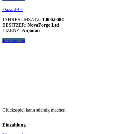
DazardBet
JAHRESUMSATZ:
1.000.000€
BESITZER:
NovaForge Ltd
LIZENZ:
Anjouan
Jetzt spielen
Glücksspiel kann süchtig machen.
Einzahlung