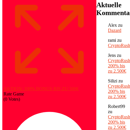
Aktuelle
Kommenta
Alex
zu
Dazard
rami
zu
CryptoRus
Jens
zu
CryptoRush
200% bis
zu 2.500€
Silizi
zu
CryptoRush
AKTION: 100% BONUS BIS ZU 500€
200% bis
Rate Game
zu 2.500€
(
0
Votes)
Robert99
zu
CryptoRush
200% bis
zu 2.500€