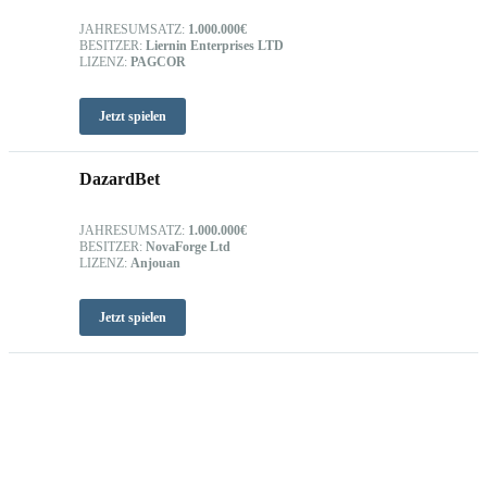
JAHRESUMSATZ:
1.000.000€
BESITZER:
Liernin Enterprises LTD
LIZENZ:
PAGCOR
Jetzt spielen
DazardBet
JAHRESUMSATZ:
1.000.000€
BESITZER:
NovaForge Ltd
LIZENZ:
Anjouan
Jetzt spielen