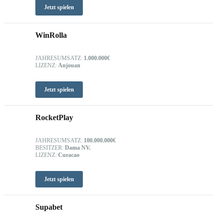
Jetzt spielen
WinRolla
JAHRESUMSATZ:
1.000.000€
LIZENZ:
Anjouan
Jetzt spielen
RocketPlay
JAHRESUMSATZ:
100.000.000€
BESITZER:
Dama NV.
LIZENZ:
Curacao
Jetzt spielen
Supabet