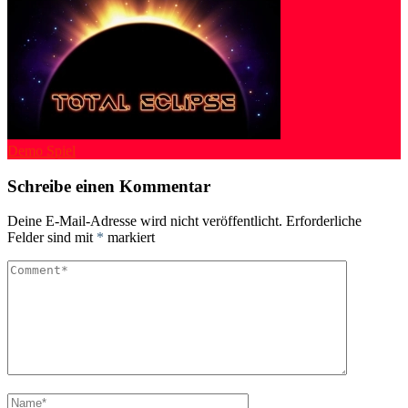
Demo Spiel
Schreibe einen Kommentar
Deine E-Mail-Adresse wird nicht veröffentlicht.
Erforderliche
Felder sind mit
*
markiert