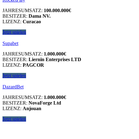
JAHRESUMSATZ:
100.000.000€
BESITZER:
Dama NV.
LIZENZ:
Curacao
Jetzt spielen
Supabet
JAHRESUMSATZ:
1.000.000€
BESITZER:
Liernin Enterprises LTD
LIZENZ:
PAGCOR
Jetzt spielen
DazardBet
JAHRESUMSATZ:
1.000.000€
BESITZER:
NovaForge Ltd
LIZENZ:
Anjouan
Jetzt spielen