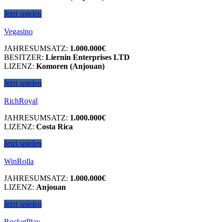
Jetzt spielen
Vegasino
JAHRESUMSATZ:
1.000.000€
BESITZER:
Liernin Enterprises LTD
LIZENZ:
Komoren (Anjouan)
Jetzt spielen
RichRoyal
JAHRESUMSATZ:
1.000.000€
LIZENZ:
Costa Rica
Jetzt spielen
WinRolla
JAHRESUMSATZ:
1.000.000€
LIZENZ:
Anjouan
Jetzt spielen
RocketPlay