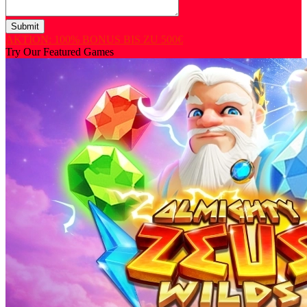
Submit
AKTION: 100% BONUS BIS ZU 500€
Try Our Featured Games