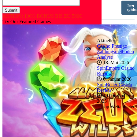
Jetzt
spiele
Submit
AKTION: 100% BONUS BIS ZU 500€
Try Our Featured Games
Aktuelles
Casino Prestige
Zahlungsmethoden
Analyse
18. Mai 2026
SpinEmpire Casino
Review
6. Januar 2026
SpinBetter Casino
Review
19. Dezember
2025
Top Wettanbieter