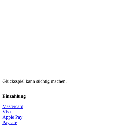
Glücksspiel kann süchtig machen.
Einzahlung
Mastercard
Visa
Apple Pay
Paysafe