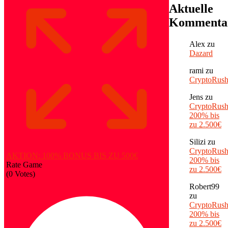
Aktuelle
Kommenta
Alex
zu
Dazard
rami
zu
CryptoRus
Jens
zu
CryptoRush
200% bis
zu 2.500€
Silizi
zu
CryptoRush
AKTION: 100% BONUS BIS ZU 500€
200% bis
Rate Game
zu 2.500€
(
0
Votes)
Robert99
zu
CryptoRush
200% bis
zu 2.500€