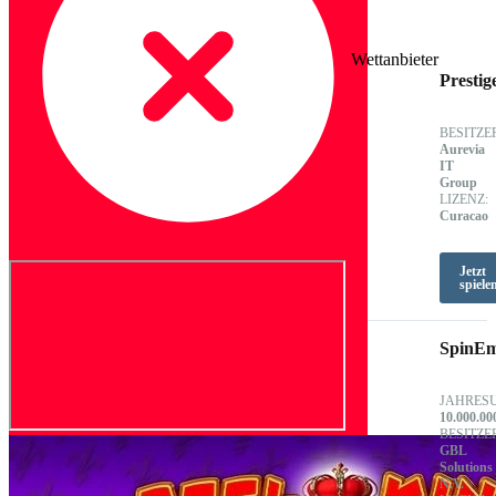
Wettanbieter
Prestig
BESITZE
Aurevia
IT
Group
LIZENZ:
Curacao
Jetzt
spiele
SpinEm
JAHRES
10.000.00
BESITZE
GBL
Solutions
N.V.