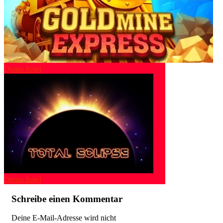
Demo Spiel
Demo Spiel
Schreibe einen Kommentar
Deine E-Mail-Adresse wird nicht