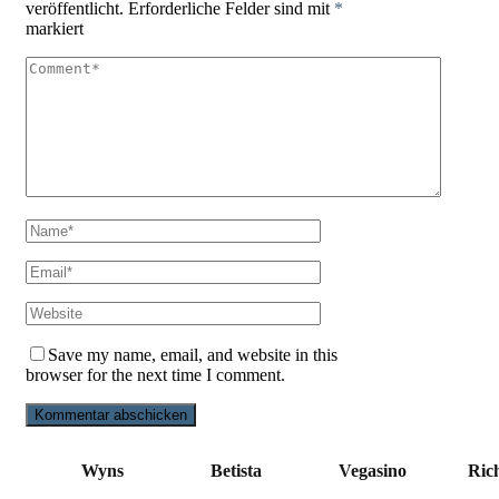
veröffentlicht.
Erforderliche Felder sind mit
*
markiert
Save my name, email, and website in this
browser for the next time I comment.
Wyns
Betista
Vegasino
Ric