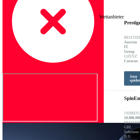
Wettanbieter
Prestig
BESITZE
Aurevia
IT
Group
LIZENZ:
Curacao
Jetzt
spiele
SpinEm
JAHRES
10.000.00
BESITZE
GBL
Solutions
N.V.