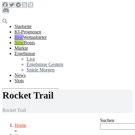
Startseite
KI-Prognosen
Wettanbieter
Bonis
Märkte
Ergebnisse
Live
Ergebnisse Gestern
Spiele Morgen
News
Slots
Rocket Trail
Rocket Trail
Suchen
Home
»