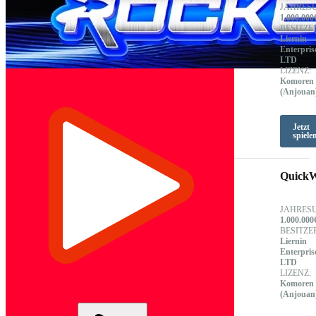
JAHRES
1.000.000
BESITZE
Liernin
Enterpris
LTD
LIZENZ:
Komoren
(Anjouan
Jetzt
spiele
Quick
JAHRES
1.000.000
BESITZE
Liernin
Enterpris
LTD
LIZENZ:
Komoren
(Anjouan