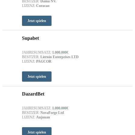
BESITZER:
Dama NV.
LIZENZ:
Curacao
Jetzt spielen
Supabet
JAHRESUMSATZ:
1.000.000€
BESITZER:
Liernin Enterprises LTD
LIZENZ:
PAGCOR
Jetzt spielen
DazardBet
JAHRESUMSATZ:
1.000.000€
BESITZER:
NovaForge Ltd
LIZENZ:
Anjouan
Jetzt spielen