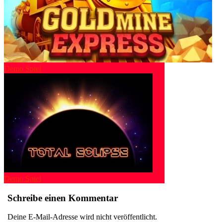
Demo Spiel
Demo Spiel
Schreibe einen Kommentar
Deine E-Mail-Adresse wird nicht veröffentlicht.