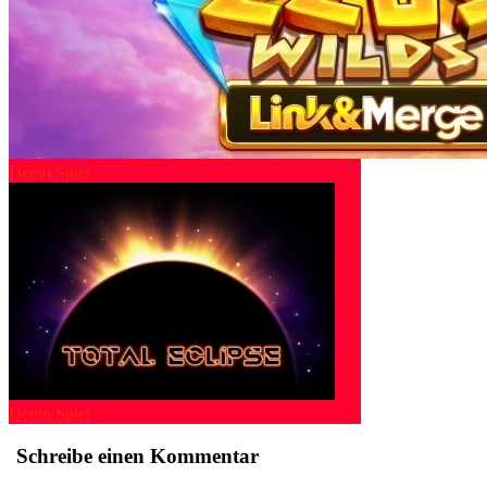
Demo Spiel
Demo Spiel
Schreibe einen Kommentar