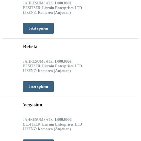
JAHRESUMSATZ:
1.000.000€
BESITZER:
Liernin Enterprises LTD
LIZENZ:
Komoren (Anjouan)
Jetzt spielen
Betista
JAHRESUMSATZ:
1.000.000€
BESITZER:
Liernin Enterprises LTD
LIZENZ:
Komoren (Anjouan)
Jetzt spielen
Vegasino
JAHRESUMSATZ:
1.000.000€
BESITZER:
Liernin Enterprises LTD
LIZENZ:
Komoren (Anjouan)