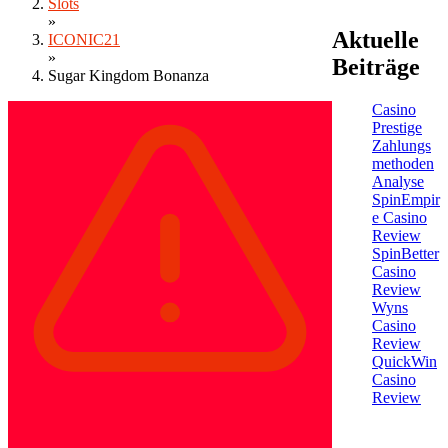
Slots
»
Aktuelle
ICONIC21
»
Beiträge
Sugar Kingdom Bonanza
Casino
Prestige
Zahlungs
methoden
Analyse
SpinEmpir
e Casino
Review
SpinBetter
Casino
Review
Wyns
Casino
Review
QuickWin
Casino
Review