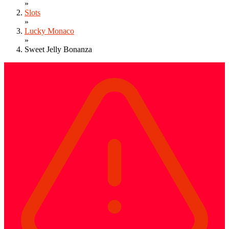
»
Slots
»
Lucky Monaco
»
Sweet Jelly Bonanza