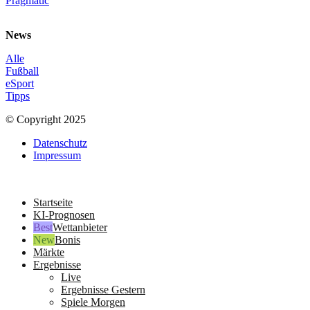
Pragmatic
News
Alle
Fußball
eSport
Tipps
© Copyright 2025
Datenschutz
Impressum
Startseite
KI-Prognosen
Wettanbieter
Bonis
Märkte
Ergebnisse
Live
Ergebnisse Gestern
Spiele Morgen