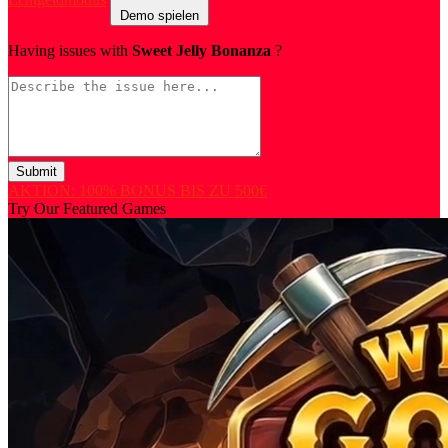
Demo spielen
Having issues with
Sweet Jelly Bonanza
?
Submit
AKTION: 100% BONUS BIS ZU 500€
Try Our Featured Games