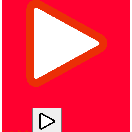
Echtgeldmodus