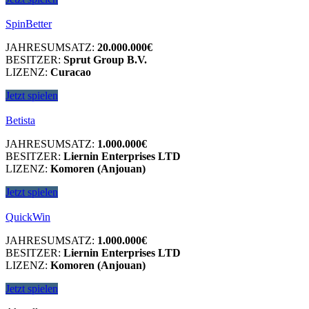
SpinBetter
JAHRESUMSATZ:
20.000.000€
BESITZER:
Sprut Group B.V.
LIZENZ:
Curacao
Jetzt spielen
Betista
JAHRESUMSATZ:
1.000.000€
BESITZER:
Liernin Enterprises LTD
LIZENZ:
Komoren (Anjouan)
Jetzt spielen
QuickWin
JAHRESUMSATZ:
1.000.000€
BESITZER:
Liernin Enterprises LTD
LIZENZ:
Komoren (Anjouan)
Jetzt spielen