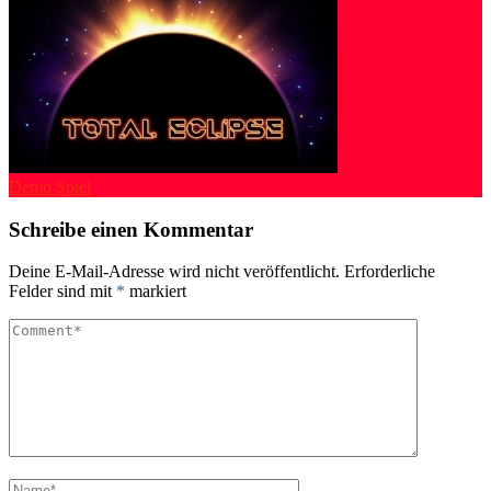
Demo Spiel
Schreibe einen Kommentar
Deine E-Mail-Adresse wird nicht veröffentlicht.
Erforderliche
Felder sind mit
*
markiert