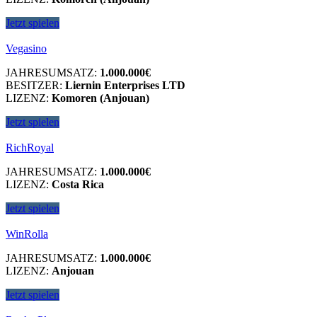
Jetzt spielen
Vegasino
JAHRESUMSATZ:
1.000.000€
BESITZER:
Liernin Enterprises LTD
LIZENZ:
Komoren (Anjouan)
Jetzt spielen
RichRoyal
JAHRESUMSATZ:
1.000.000€
LIZENZ:
Costa Rica
Jetzt spielen
WinRolla
JAHRESUMSATZ:
1.000.000€
LIZENZ:
Anjouan
Jetzt spielen