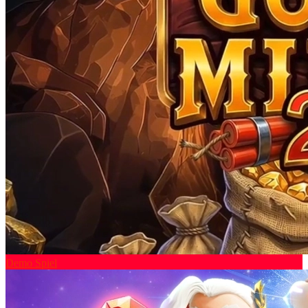
Demo Spiel