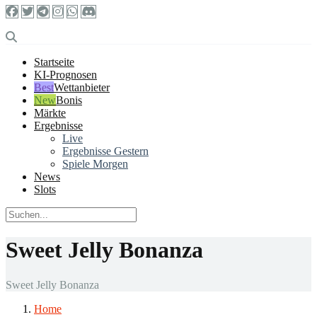
Startseite
KI-Prognosen
Wettanbieter
Bonis
Märkte
Ergebnisse
Live
Ergebnisse Gestern
Spiele Morgen
News
Slots
Sweet Jelly Bonanza
Sweet Jelly Bonanza
Home