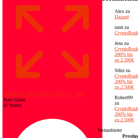
Alex
zu
Dazard
rami
zu
CryptoRus
Jens
zu
CryptoRush
200% bis
zu 2.500€
Silizi
zu
CryptoRush
200% bis
zu 2.500€
AKTION: 100% BONUS BIS ZU 500€
Robert99
Rate Game
zu
(
0
Votes)
CryptoRush
200% bis
zu 2.500€
Wettanbieter
Prestig