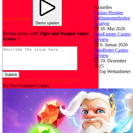
Aktuelles
Casino Prestige
Zahlungsmethoden
Echtgeldmodus
Analyse
Demo spielen
18. Mai 2026
Having issues with
Tiger and Dragon Super
SpinEmpire Casino
Arrow
?
Review
6. Januar 2026
SpinBetter Casino
Review
19. Dezember
2025
Top Wettanbieter
Submit
AKTION: 100% BONUS BIS ZU 500€
Try Our Featured Games