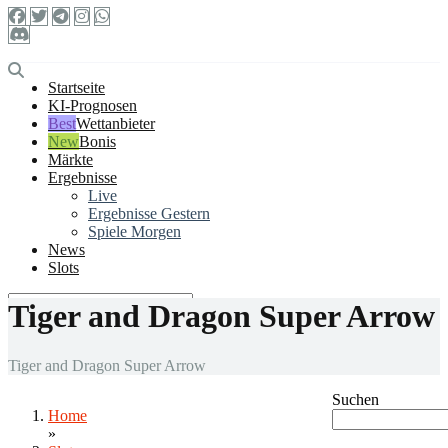
Startseite
KI-Prognosen
Wettanbieter
Bonis
Märkte
Ergebnisse
Live
Ergebnisse Gestern
Spiele Morgen
News
Slots
Tiger and Dragon Super Arrow
Tiger and Dragon Super Arrow
Suchen
Home
»