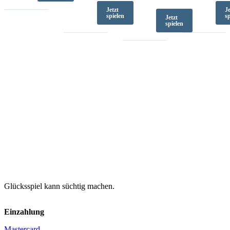
Jetzt
Je
spielen
sp
Jetzt
spielen
Glücksspiel kann süchtig machen.
Einzahlung
Mastercard