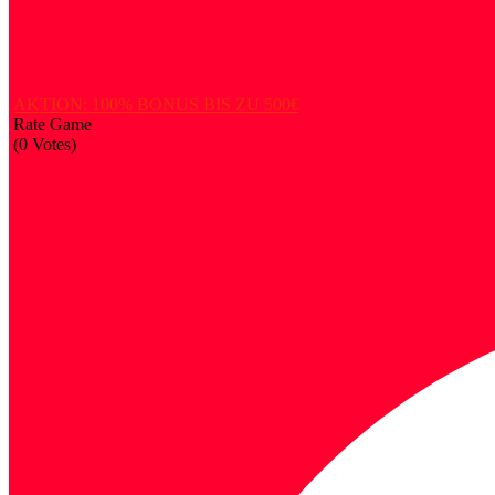
AKTION: 100% BONUS BIS ZU 500€
Rate Game
(
0
Votes)