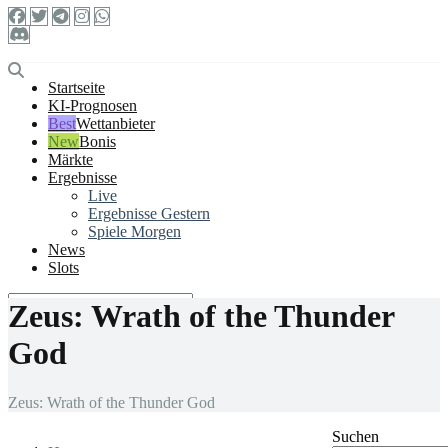
Startseite
KI-Prognosen
Wettanbieter
Bonis
Märkte
Ergebnisse
Live
Ergebnisse Gestern
Spiele Morgen
News
Slots
Zeus: Wrath of the Thunder
God
Zeus: Wrath of the Thunder God
Suchen