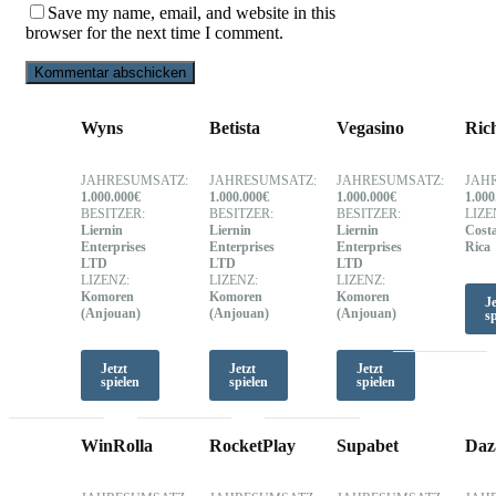
Save my name, email, and website in this
browser for the next time I comment.
Wyns
Betista
Vegasino
Ric
JAHRESUMSATZ:
JAHRESUMSATZ:
JAHRESUMSATZ:
JAH
1.000.000€
1.000.000€
1.000.000€
1.000
BESITZER:
BESITZER:
BESITZER:
LIZE
Liernin
Liernin
Liernin
Cost
Enterprises
Enterprises
Enterprises
Rica
LTD
LTD
LTD
LIZENZ:
LIZENZ:
LIZENZ:
Komoren
Komoren
Komoren
Je
(Anjouan)
(Anjouan)
(Anjouan)
sp
Jetzt
Jetzt
Jetzt
spielen
spielen
spielen
WinRolla
RocketPlay
Supabet
Daz