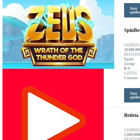
Jetzt
spiele
SpinBe
JAHRES
20.000.00
BESITZE
Sprut
Group
B.V.
LIZENZ:
Curacao
Jetzt
spiele
Betista
JAHRES
1.000.000
BESITZE