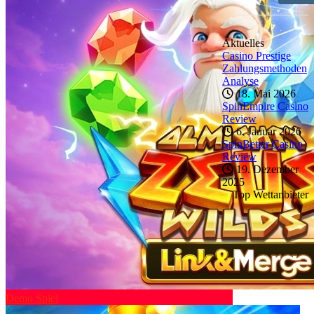
Aktuelles
Casino Prestige
Zahlungsmethoden
Analyse
18. Mai 2026
SpinEmpire Casino
Review
6. Januar 2026
SpinBetter Casino
Review
19. Dezember
2025
Top Wettanbieter
Demo Spiel